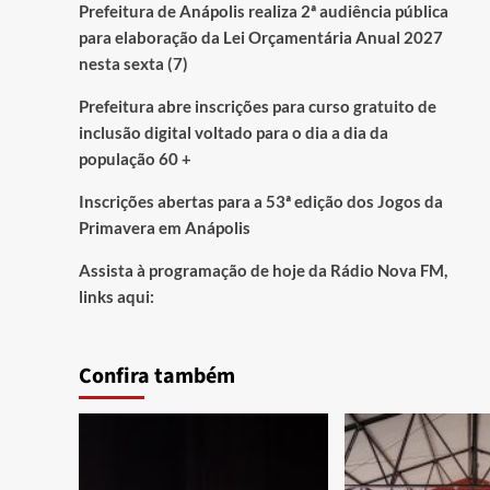
Prefeitura de Anápolis realiza 2ª audiência pública
para elaboração da Lei Orçamentária Anual 2027
nesta sexta (7)
Prefeitura abre inscrições para curso gratuito de
inclusão digital voltado para o dia a dia da
população 60 +
Inscrições abertas para a 53ª edição dos Jogos da
Primavera em Anápolis
Assista à programação de hoje da Rádio Nova FM,
links aqui:
Confira também