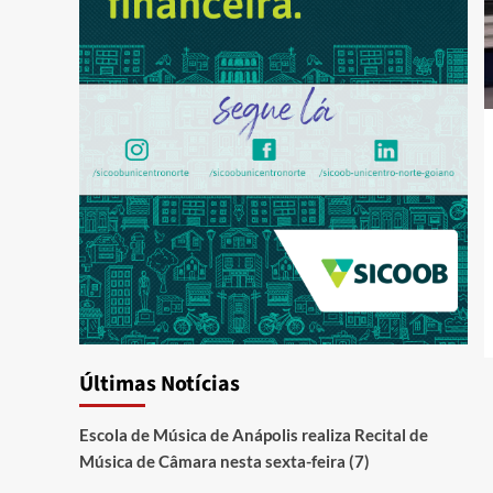
Últimas Notícias
Escola de Música de Anápolis realiza Recital de
Música de Câmara nesta sexta-feira (7)