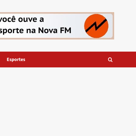
Esportes