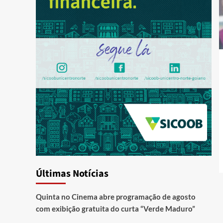
Últimas Notícias
Quinta no Cinema abre programação de agosto
com exibição gratuita do curta “Verde Maduro”