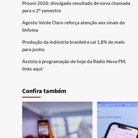
Prouni 2026: divulgado resultado de nova chamada
para o 2º semestre
Agosto Verde Claro reforça atenção aos sinais do
linfoma
Produção da indústria brasileira cai 1,8% de maio
para junho
Assista à programação de hoje da Rádio Nova FM,
links aqui:
Confira também