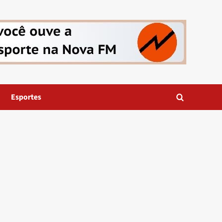
Esportes