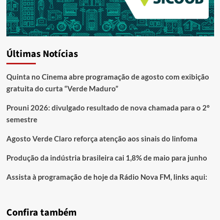
Últimas Notícias
Quinta no Cinema abre programação de agosto com exibição
gratuita do curta “Verde Maduro”
Prouni 2026: divulgado resultado de nova chamada para o 2º
semestre
Agosto Verde Claro reforça atenção aos sinais do linfoma
Produção da indústria brasileira cai 1,8% de maio para junho
Assista à programação de hoje da Rádio Nova FM, links aqui:
Confira também