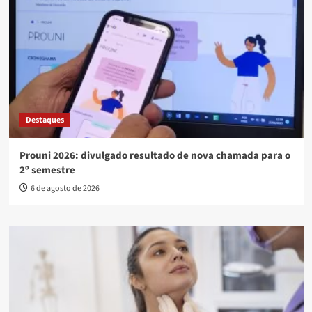
Destaques
Prouni 2026: divulgado resultado de nova chamada para o
2º semestre
6 de agosto de 2026