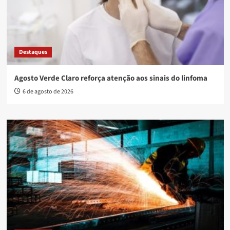
Destaques
Agosto Verde Claro reforça atenção aos sinais do linfoma
6 de agosto de 2026