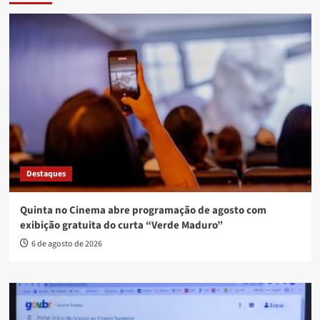
Destaques
Quinta no Cinema abre programação de agosto com
exibição gratuita do curta “Verde Maduro”
6 de agosto de 2026