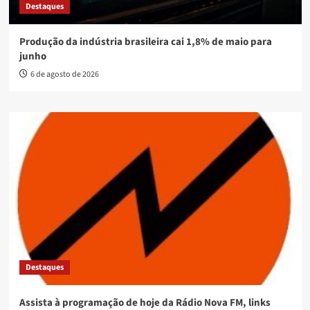
Destaques
Produção da indústria brasileira cai 1,8% de maio para
junho
6 de agosto de 2026
Destaques
Assista à programação de hoje da Rádio Nova FM, links