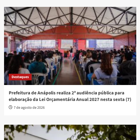
Destaques
Prefeitura de Anápolis realiza 2ª audiência pública para
elaboração da Lei Orçamentária Anual 2027 nesta sexta (7)
7 de agosto de 2026