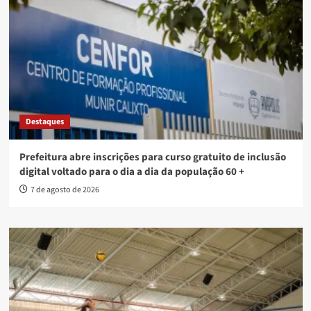
Destaques
Prefeitura abre inscrições para curso gratuito de inclusão
digital voltado para o dia a dia da população 60 +
7 de agosto de 2026