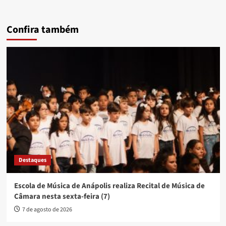
Confira também
Destaques
Escola de Música de Anápolis realiza Recital de Música de
Câmara nesta sexta-feira (7)
7 de agosto de 2026