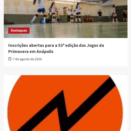
Destaques
Inscrições abertas para a 53ª edição dos Jogos da
Primavera em Anápolis
7 de agosto de 2026