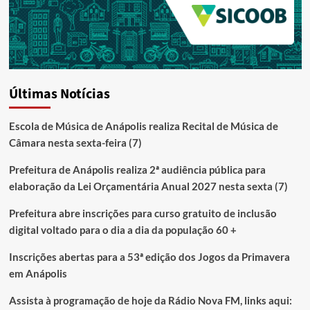
Últimas Notícias
Escola de Música de Anápolis realiza Recital de Música de
Câmara nesta sexta-feira (7)
Prefeitura de Anápolis realiza 2ª audiência pública para
elaboração da Lei Orçamentária Anual 2027 nesta sexta (7)
Prefeitura abre inscrições para curso gratuito de inclusão
digital voltado para o dia a dia da população 60 +
Inscrições abertas para a 53ª edição dos Jogos da Primavera
em Anápolis
Assista à programação de hoje da Rádio Nova FM, links aqui: