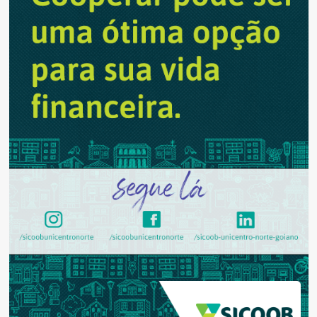
médicos
generalistas