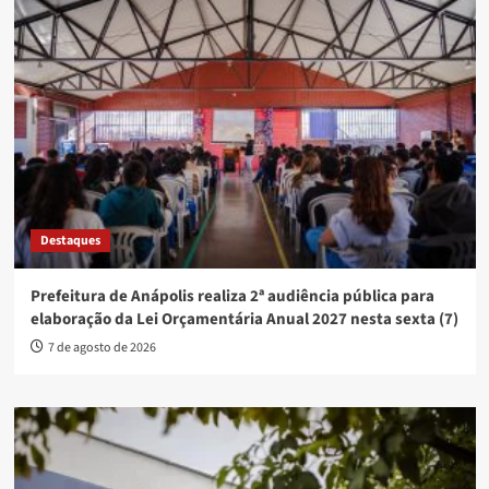
Destaques
Prefeitura de Anápolis realiza 2ª audiência pública para
elaboração da Lei Orçamentária Anual 2027 nesta sexta (7)
7 de agosto de 2026