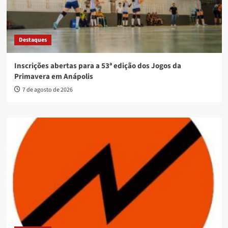
Destaques
Inscrições abertas para a 53ª edição dos Jogos da
Primavera em Anápolis
7 de agosto de 2026