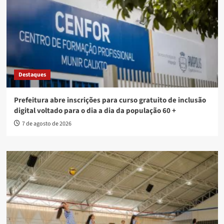
Destaques
Prefeitura abre inscrições para curso gratuito de inclusão
digital voltado para o dia a dia da população 60 +
7 de agosto de 2026