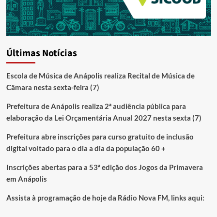
Últimas Notícias
Escola de Música de Anápolis realiza Recital de Música de
Câmara nesta sexta-feira (7)
Prefeitura de Anápolis realiza 2ª audiência pública para
elaboração da Lei Orçamentária Anual 2027 nesta sexta (7)
Prefeitura abre inscrições para curso gratuito de inclusão
digital voltado para o dia a dia da população 60 +
Inscrições abertas para a 53ª edição dos Jogos da Primavera
em Anápolis
Assista à programação de hoje da Rádio Nova FM, links aqui: