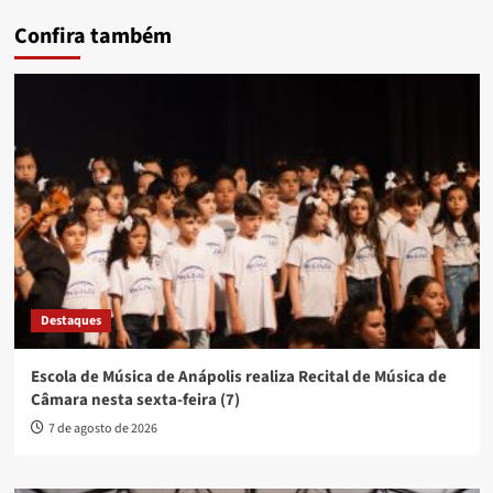
Confira também
Destaques
Escola de Música de Anápolis realiza Recital de Música de
Câmara nesta sexta-feira (7)
7 de agosto de 2026