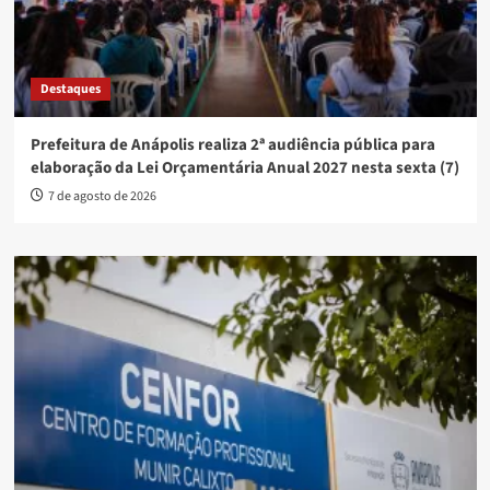
Destaques
Prefeitura de Anápolis realiza 2ª audiência pública para
elaboração da Lei Orçamentária Anual 2027 nesta sexta (7)
7 de agosto de 2026