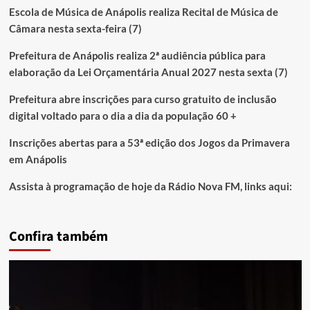
Escola de Música de Anápolis realiza Recital de Música de
Câmara nesta sexta-feira (7)
Prefeitura de Anápolis realiza 2ª audiência pública para
elaboração da Lei Orçamentária Anual 2027 nesta sexta (7)
Prefeitura abre inscrições para curso gratuito de inclusão
digital voltado para o dia a dia da população 60 +
Inscrições abertas para a 53ª edição dos Jogos da Primavera
em Anápolis
Assista à programação de hoje da Rádio Nova FM, links aqui:
Confira também