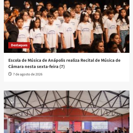
Destaques
Escola de Música de Anápolis realiza Recital de Música de
Câmara nesta sexta-feira (7)
7 de agosto de 2026