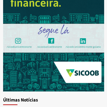
Últimas Notícias