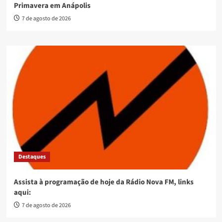
Primavera em Anápolis
7 de agosto de 2026
Destaques
Assista à programação de hoje da Rádio Nova FM, links
aqui:
7 de agosto de 2026