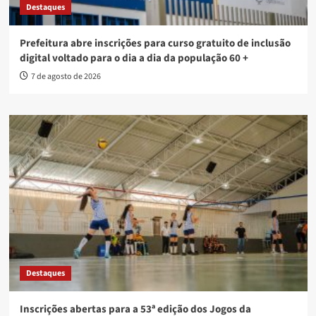
Destaques
Prefeitura abre inscrições para curso gratuito de inclusão
digital voltado para o dia a dia da população 60 +
7 de agosto de 2026
Destaques
Inscrições abertas para a 53ª edição dos Jogos da