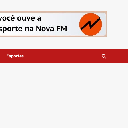
Esportes