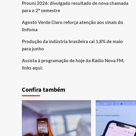
Prouni 2026: divulgado resultado de nova chamada
para o 2º semestre
Agosto Verde Claro reforça atenção aos sinais do
linfoma
Produção da indústria brasileira cai 1,8% de maio
para junho
Assista à programação de hoje da Rádio Nova FM,
links aqui:
Confira também