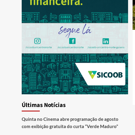
Últimas Notícias
Quinta no Cinema abre programação de agosto
com exibição gratuita do curta “Verde Maduro”