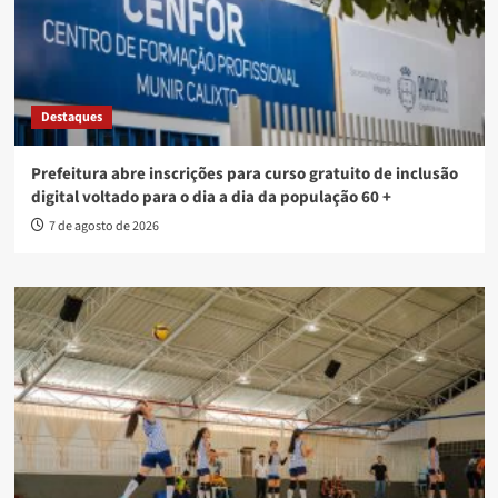
Destaques
Prefeitura abre inscrições para curso gratuito de inclusão
digital voltado para o dia a dia da população 60 +
7 de agosto de 2026