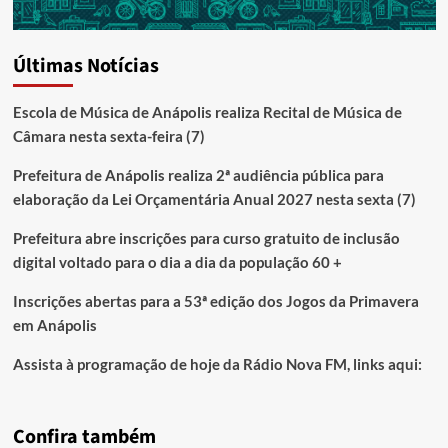
Últimas Notícias
Escola de Música de Anápolis realiza Recital de Música de
Câmara nesta sexta-feira (7)
Prefeitura de Anápolis realiza 2ª audiência pública para
elaboração da Lei Orçamentária Anual 2027 nesta sexta (7)
Prefeitura abre inscrições para curso gratuito de inclusão
digital voltado para o dia a dia da população 60 +
Inscrições abertas para a 53ª edição dos Jogos da Primavera
em Anápolis
Assista à programação de hoje da Rádio Nova FM, links aqui:
Confira também