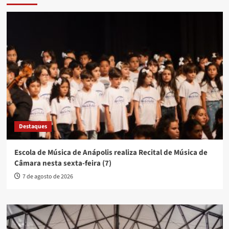
Destaques
Escola de Música de Anápolis realiza Recital de Música de
Câmara nesta sexta-feira (7)
7 de agosto de 2026