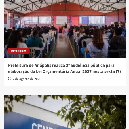
Destaques
Prefeitura de Anápolis realiza 2ª audiência pública para
elaboração da Lei Orçamentária Anual 2027 nesta sexta (7)
7 de agosto de 2026