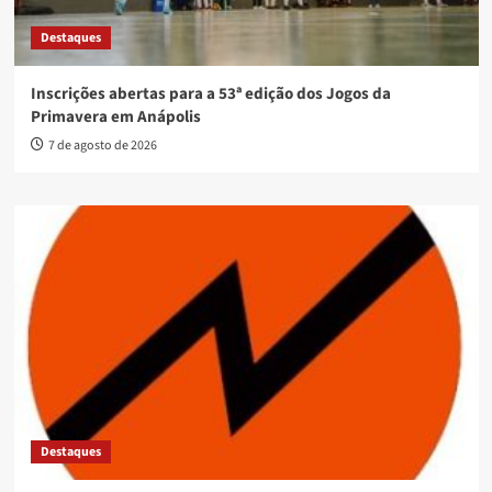
Destaques
Inscrições abertas para a 53ª edição dos Jogos da
Primavera em Anápolis
7 de agosto de 2026
Destaques