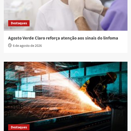
Destaques
Agosto Verde Claro reforça atenção aos sinais do linfoma
6 de agosto de 2026
Destaques