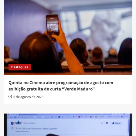
Destaques
Quinta no Cinema abre programação de agosto com
exibição gratuita do curta “Verde Maduro”
6 de agosto de 2026