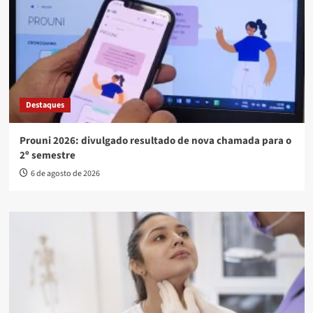
Destaques
Prouni 2026: divulgado resultado de nova chamada para o
2º semestre
6 de agosto de 2026