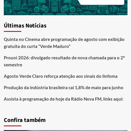
Últimas Notícias
Quinta no Cinema abre programação de agosto com exibição
gratuita do curta “Verde Maduro”
Prouni 2026: divulgado resultado de nova chamada para o 2º
semestre
Agosto Verde Claro reforça atenção aos sinais do linfoma
Produção da indústria brasileira cai 1,8% de maio para junho
Assista à programação de hoje da Rádio Nova FM, links aqui:
Confira também