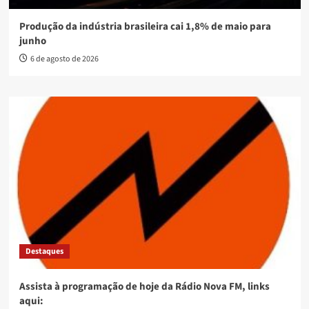
Produção da indústria brasileira cai 1,8% de maio para
junho
6 de agosto de 2026
Destaques
Assista à programação de hoje da Rádio Nova FM, links
aqui: