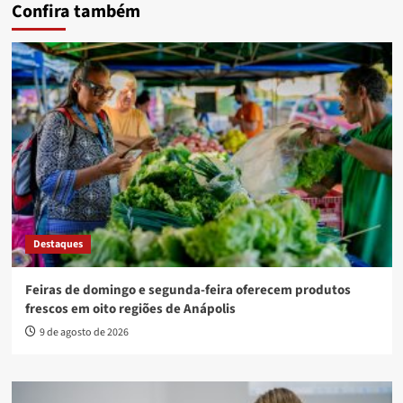
Confira também
Destaques
Feiras de domingo e segunda-feira oferecem produtos
frescos em oito regiões de Anápolis
9 de agosto de 2026