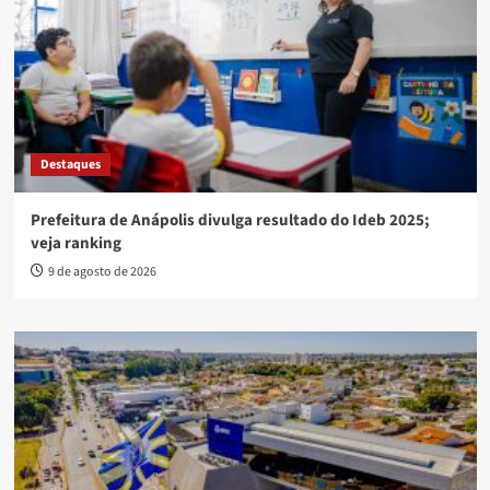
Destaques
Prefeitura de Anápolis divulga resultado do Ideb 2025;
veja ranking
9 de agosto de 2026