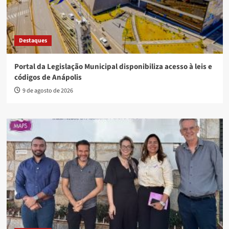
Destaques
Portal da Legislação Municipal disponibiliza acesso à leis e
códigos de Anápolis
9 de agosto de 2026