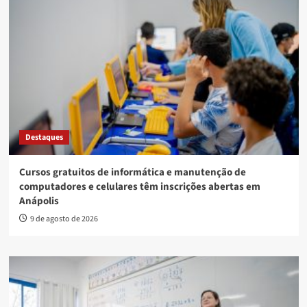
Destaques
Cursos gratuitos de informática e manutenção de
computadores e celulares têm inscrições abertas em
Anápolis
9 de agosto de 2026