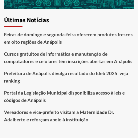
Últimas Notícias
Feiras de domingo e segunda-feira oferecem produtos frescos
em oito regiões de Anápolis
Cursos gratuitos de informática e manutenção de
computadores e celulares têm inscrições abertas em Anápolis
Prefeitura de Anápolis divulga resultado do Ideb 2025; veja
ranking
Portal da Legislação Municipal disponibiliza acesso à leis e
códigos de Anápolis
Vereadores e vice-prefeito visitam a Maternidade Dr.
Adalberto e reforçam apoio à instituição