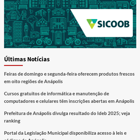
Últimas Notícias
Feiras de domingo e segunda-feira oferecem produtos frescos
em oito regiões de Anápolis
Cursos gratuitos de informática e manutenção de
computadores e celulares têm inscrições abertas em Anápolis
Prefeitura de Anápolis divulga resultado do Ideb 2025; veja
ranking
Portal da Legislação Municipal disponibiliza acesso à leis e