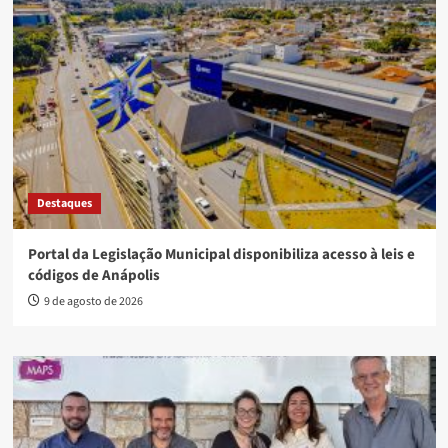
Destaques
Portal da Legislação Municipal disponibiliza acesso à leis e
códigos de Anápolis
9 de agosto de 2026