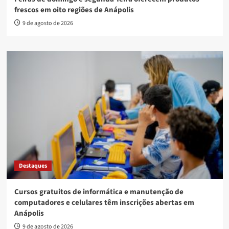
frescos em oito regiões de Anápolis
9 de agosto de 2026
Destaques
Cursos gratuitos de informática e manutenção de
computadores e celulares têm inscrições abertas em
Anápolis
9 de agosto de 2026