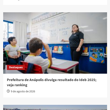
Destaques
Prefeitura de Anápolis divulga resultado do Ideb 2025;
veja ranking
9 de agosto de 2026