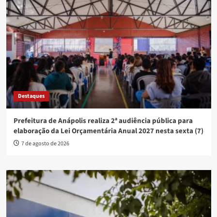
Destaques
Prefeitura de Anápolis realiza 2ª audiência pública para
elaboração da Lei Orçamentária Anual 2027 nesta sexta (7)
7 de agosto de 2026