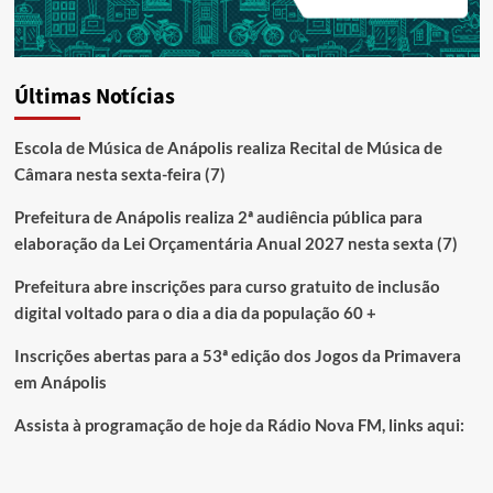
Últimas Notícias
Escola de Música de Anápolis realiza Recital de Música de
Câmara nesta sexta-feira (7)
Prefeitura de Anápolis realiza 2ª audiência pública para
elaboração da Lei Orçamentária Anual 2027 nesta sexta (7)
Prefeitura abre inscrições para curso gratuito de inclusão
digital voltado para o dia a dia da população 60 +
Inscrições abertas para a 53ª edição dos Jogos da Primavera
em Anápolis
Assista à programação de hoje da Rádio Nova FM, links aqui: