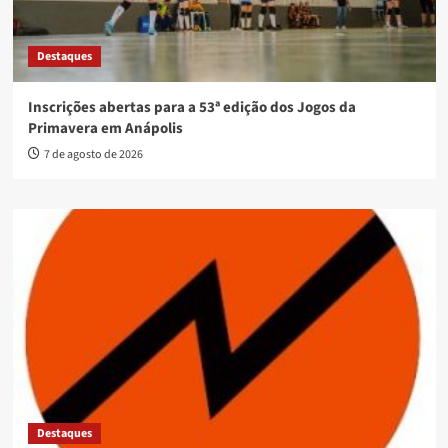
Destaques
Inscrições abertas para a 53ª edição dos Jogos da
Primavera em Anápolis
7 de agosto de 2026
Destaques