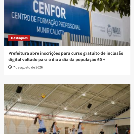
Destaques
Prefeitura abre inscrições para curso gratuito de inclusão
digital voltado para o dia a dia da população 60 +
7 de agosto de 2026