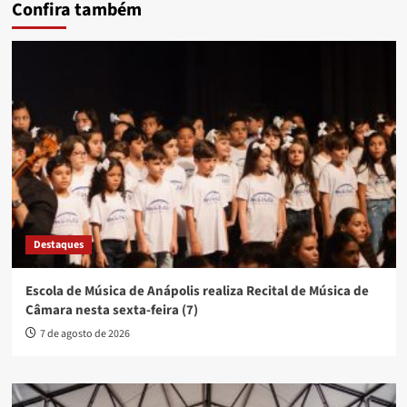
Confira também
Destaques
Escola de Música de Anápolis realiza Recital de Música de
Câmara nesta sexta-feira (7)
7 de agosto de 2026