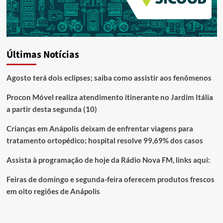
Últimas Notícias
Agosto terá dois eclipses; saiba como assistir aos fenômenos
Procon Móvel realiza atendimento itinerante no Jardim Itália
a partir desta segunda (10)
Crianças em Anápolis deixam de enfrentar viagens para
tratamento ortopédico; hospital resolve 99,69% dos casos
Assista à programação de hoje da Rádio Nova FM, links aqui:
Feiras de domingo e segunda-feira oferecem produtos frescos
em oito regiões de Anápolis