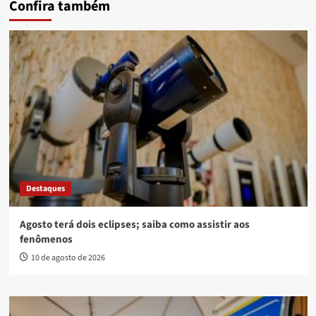
Confira também
Destaques
Agosto terá dois eclipses; saiba como assistir aos
fenômenos
10 de agosto de 2026