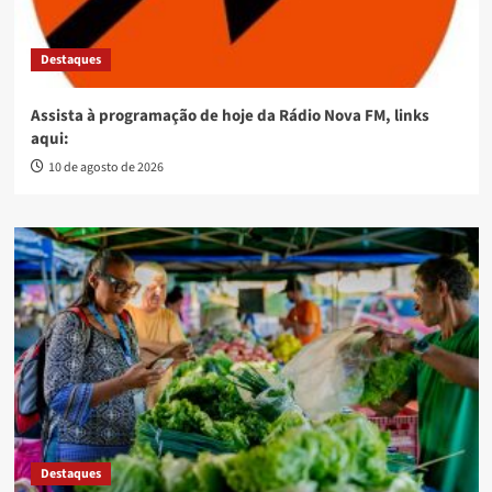
Destaques
Assista à programação de hoje da Rádio Nova FM, links
aqui:
10 de agosto de 2026
Destaques