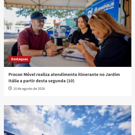
Destaques
Procon Móvel realiza atendimento itinerante no Jardim
Itália a partir desta segunda (10)
10 de agosto de 2026