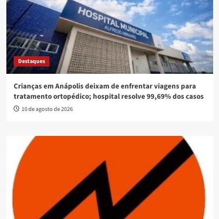
Destaques
Crianças em Anápolis deixam de enfrentar viagens para
tratamento ortopédico; hospital resolve 99,69% dos casos
10 de agosto de 2026