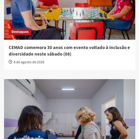
Destaques
CEMAD comemora 30 anos com evento voltado à inclusão e
diversidade neste sábado (08)
8 de agosto de 2026