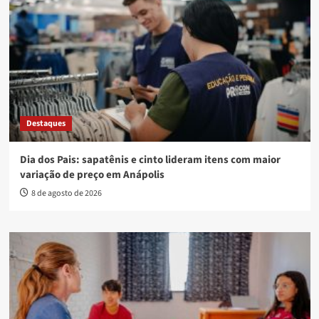
Destaques
Dia dos Pais: sapatênis e cinto lideram itens com maior
variação de preço em Anápolis
8 de agosto de 2026