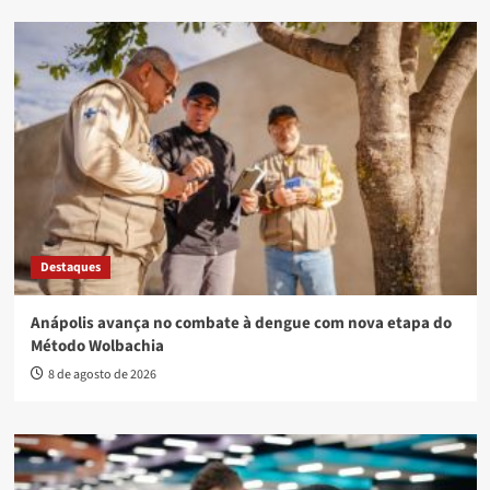
Destaques
Anápolis avança no combate à dengue com nova etapa do
Método Wolbachia
8 de agosto de 2026