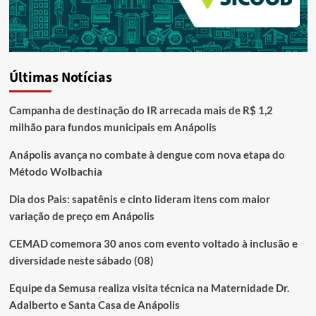
Últimas Notícias
Campanha de destinação do IR arrecada mais de R$ 1,2
milhão para fundos municipais em Anápolis
Anápolis avança no combate à dengue com nova etapa do
Método Wolbachia
Dia dos Pais: sapatênis e cinto lideram itens com maior
variação de preço em Anápolis
CEMAD comemora 30 anos com evento voltado à inclusão e
diversidade neste sábado (08)
Equipe da Semusa realiza visita técnica na Maternidade Dr.
Adalberto e Santa Casa de Anápolis