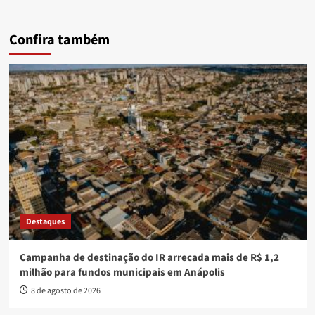
Confira também
Destaques
Campanha de destinação do IR arrecada mais de R$ 1,2
milhão para fundos municipais em Anápolis
8 de agosto de 2026