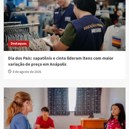
Destaques
Dia dos Pais: sapatênis e cinto lideram itens com maior
variação de preço em Anápolis
8 de agosto de 2026