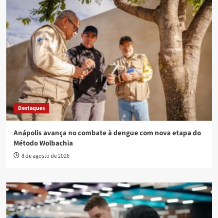
Destaques
Anápolis avança no combate à dengue com nova etapa do
Método Wolbachia
8 de agosto de 2026