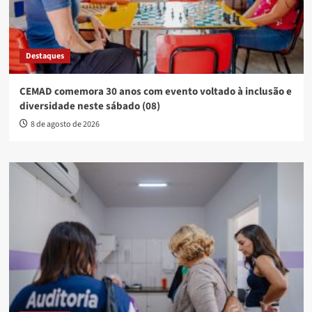
Destaques
CEMAD comemora 30 anos com evento voltado à inclusão e
diversidade neste sábado (08)
8 de agosto de 2026