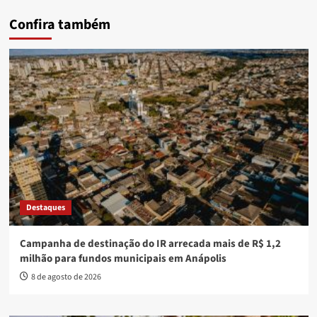
Confira também
Destaques
Campanha de destinação do IR arrecada mais de R$ 1,2
milhão para fundos municipais em Anápolis
8 de agosto de 2026