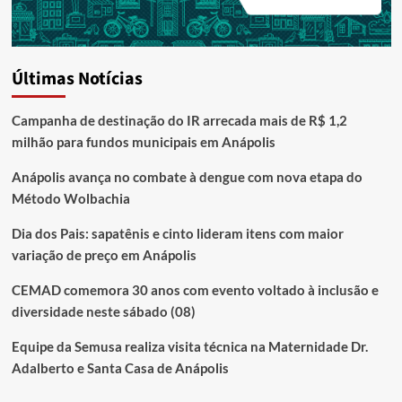
Últimas Notícias
Campanha de destinação do IR arrecada mais de R$ 1,2
milhão para fundos municipais em Anápolis
Anápolis avança no combate à dengue com nova etapa do
Método Wolbachia
Dia dos Pais: sapatênis e cinto lideram itens com maior
variação de preço em Anápolis
CEMAD comemora 30 anos com evento voltado à inclusão e
diversidade neste sábado (08)
Equipe da Semusa realiza visita técnica na Maternidade Dr.
Adalberto e Santa Casa de Anápolis