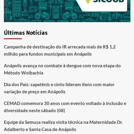
Últimas Notícias
Campanha de destinação do IR arrecada mais de R$ 1,2
milhão para fundos municipais em Anápolis
Anápolis avança no combate à dengue com nova etapa do
Método Wolbachia
Dia dos Pais: sapatênis e cinto lideram itens com maior
variação de preço em Anápolis
CEMAD comemora 30 anos com evento voltado à inclusão e
diversidade neste sábado (08)
Equipe da Semusa realiza visita técnica na Maternidade Dr.
Adalberto e Santa Casa de Anápolis