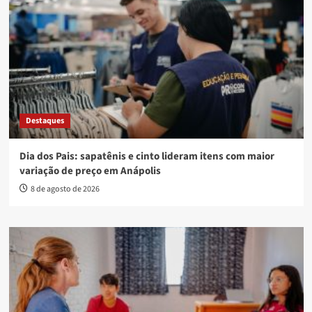
Destaques
Dia dos Pais: sapatênis e cinto lideram itens com maior
variação de preço em Anápolis
8 de agosto de 2026