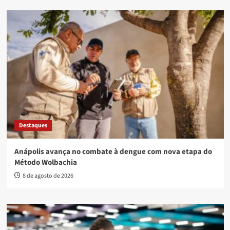
Destaques
Anápolis avança no combate à dengue com nova etapa do
Método Wolbachia
8 de agosto de 2026