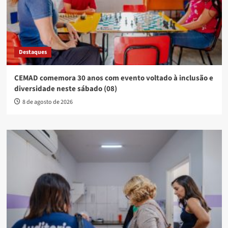
Destaques
CEMAD comemora 30 anos com evento voltado à inclusão e
diversidade neste sábado (08)
8 de agosto de 2026