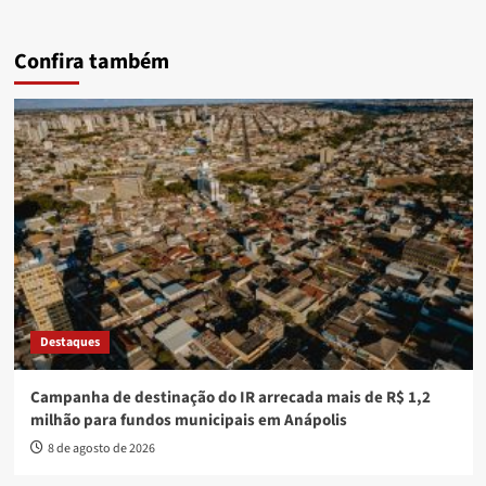
Confira também
Destaques
Campanha de destinação do IR arrecada mais de R$ 1,2
milhão para fundos municipais em Anápolis
8 de agosto de 2026