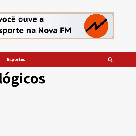
Esportes
lógicos