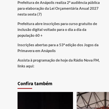
Prefeitura de Anápolis realiza 2ª audiência pública
para elaboração da Lei Orçamentária Anual 2027
nesta sexta (7)
Prefeitura abre inscrições para curso gratuito de
inclusão digital voltado para o dia a dia da
população 60 +
Inscrições abertas para a 53ª edição dos Jogos da
Primavera em Anápolis
Assista à programação de hoje da Rádio Nova FM,
links aqui:
Confira também