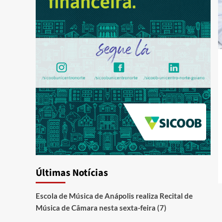
Últimas Notícias
Escola de Música de Anápolis realiza Recital de
Música de Câmara nesta sexta-feira (7)