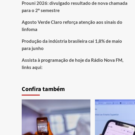
Prouni 2026: divulgado resultado de nova chamada
para o 2º semestre
Agosto Verde Claro reforça atenção aos sinais do
linfoma
Produção da indústria brasileira cai 1,8% de maio
para junho
Assista à programação de hoje da Rádio Nova FM,
links aqui:
Confira também