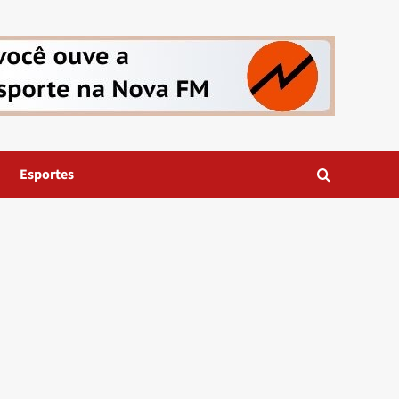
Esportes