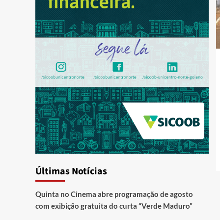
Últimas Notícias
Quinta no Cinema abre programação de agosto
com exibição gratuita do curta “Verde Maduro”