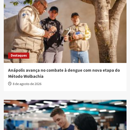
Destaques
Anápolis avança no combate à dengue com nova etapa do
Método Wolbachia
8 de agosto de 2026