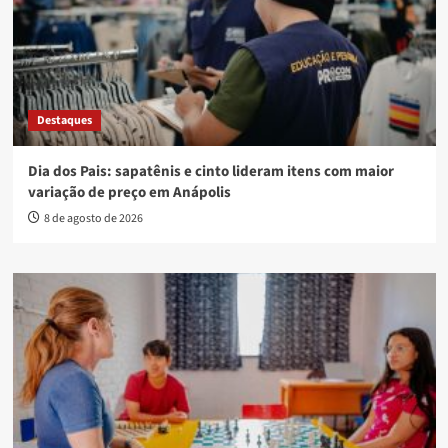
Destaques
Dia dos Pais: sapatênis e cinto lideram itens com maior
variação de preço em Anápolis
8 de agosto de 2026