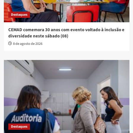
Destaques
CEMAD comemora 30 anos com evento voltado à inclusão e
diversidade neste sábado (08)
8 de agosto de 2026
Destaques