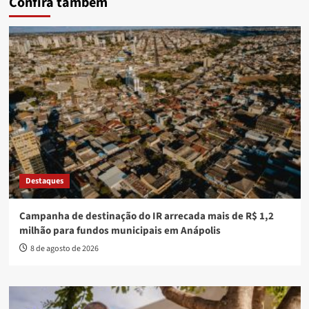
Confira também
Destaques
Campanha de destinação do IR arrecada mais de R$ 1,2
milhão para fundos municipais em Anápolis
8 de agosto de 2026