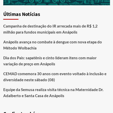
Últimas Notícias
Campanha de destinação do IR arrecada mais de R$ 1,2
milhão para fundos municipais em Anápolis
Anápolis avança no combate à dengue com nova etapa do
Método Wolbachia
Dia dos Pais: sapatênis e cinto lideram itens com maior
variação de preço em Anápolis
CEMAD comemora 30 anos com evento voltado à inclusão e
diversidade neste sábado (08)
Equipe da Semusa realiza visita técnica na Maternidade Dr.
Adalberto e Santa Casa de Anápolis