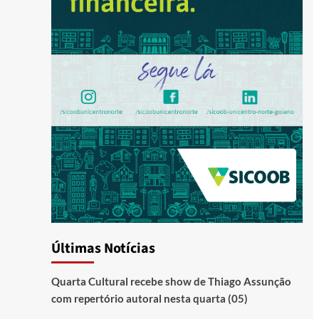
Últimas Notícias
Quarta Cultural recebe show de Thiago Assunção
com repertório autoral nesta quarta (05)