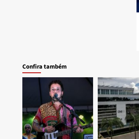
Confira também