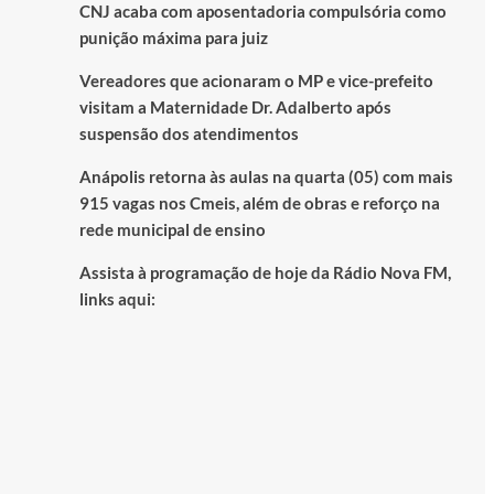
CNJ acaba com aposentadoria compulsória como
punição máxima para juiz
Vereadores que acionaram o MP e vice-prefeito
visitam a Maternidade Dr. Adalberto após
suspensão dos atendimentos
Anápolis retorna às aulas na quarta (05) com mais
915 vagas nos Cmeis, além de obras e reforço na
rede municipal de ensino
Assista à programação de hoje da Rádio Nova FM,
links aqui: