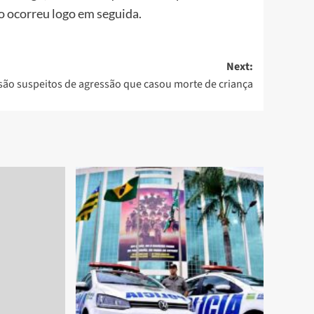
to ocorreu logo em seguida.
Next:
 são suspeitos de agressão que casou morte de criança