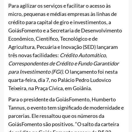
Para agilizar os serviços e facilitar o acesso às
micro, pequenas e médias empresas às linhas de
crédito para capital de giro e investimentos, a
GoiásFomento e a Secretaria de Desenvolvimento
Econômico, Científico, Tecnológico e de
Agricultura, Pecuária e Inovação (SED) lançaram
três novas facilidades:
Crédito Automático,
Correspondentes de Crédito e Fundo Garantidor
para Investimento (FGI).
O lançamento foi nesta
quarta-feira, dia 7, no Palácio Pedro Ludovico
Teixeira, na Praça Cívica, em Goiânia.
Para o presidente da GoiásFomento, Humberto
Tannus, o evento tem significado de modernidade e
parcerias. Ele ressaltou que os números da
GoiásFomento são positivos. “O salto da carteira