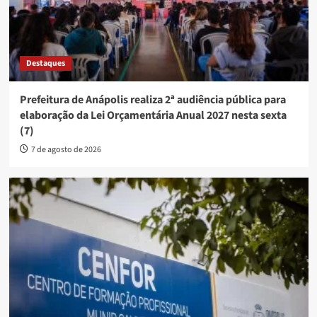
Destaques
Prefeitura de Anápolis realiza 2ª audiência pública para
elaboração da Lei Orçamentária Anual 2027 nesta sexta
(7)
7 de agosto de 2026