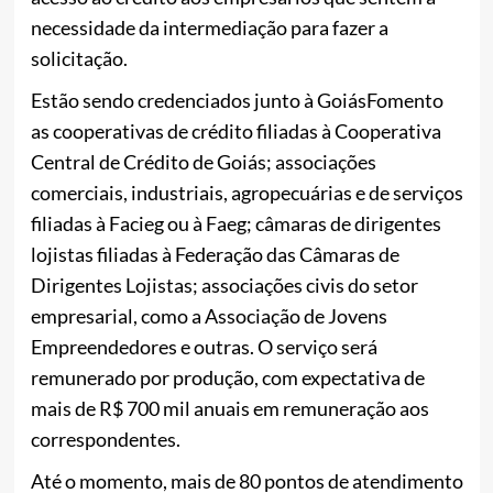
necessidade da intermediação para fazer a
solicitação.
Estão sendo credenciados junto à GoiásFomento
as cooperativas de crédito filiadas à Cooperativa
Central de Crédito de Goiás; associações
comerciais, industriais, agropecuárias e de serviços
filiadas à Facieg ou à Faeg; câmaras de dirigentes
lojistas filiadas à Federação das Câmaras de
Dirigentes Lojistas; associações civis do setor
empresarial, como a Associação de Jovens
Empreendedores e outras. O serviço será
remunerado por produção, com expectativa de
mais de R$ 700 mil anuais em remuneração aos
correspondentes.
Até o momento, mais de 80 pontos de atendimento