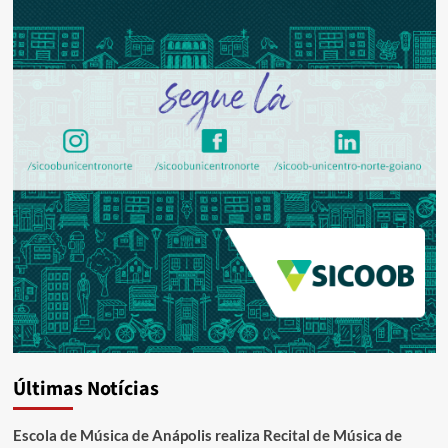
Últimas Notícias
Escola de Música de Anápolis realiza Recital de Música de