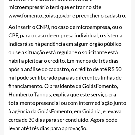
microempresário terá que entrar no site
www.fomento.goias.gov.br e preencher o cadastro.
Ao inserir o CNPJ, no caso de microempresa, ou o
CPF, para o caso de empresa individual, o sistema
indicará se há pendência em algum órgão público
ou se a situação está regular e o solicitante está
hábil a pleitear o crédito. Em menos de três dias,
após a análise do cadastro, o crédito de até R$ 50
mil pode ser liberado para as diferentes linhas de
financiamento. O presidente da GoiásFomento,
Humberto Tannus, explica que este serviço era
totalmente presencial ou com intermediação junto
à agência da GoiásFomento, em Goiânia, e levava
cerca de 30 dias para ser concluído. Agora pode
levar até três dias para aprovação.