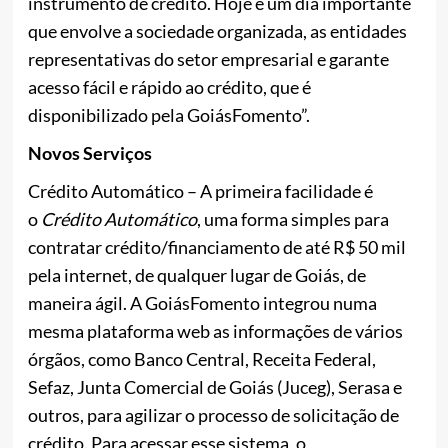
instrumento de crédito. Hoje é um dia importante
que envolve a sociedade organizada, as entidades
representativas do setor empresarial e garante
acesso fácil e rápido ao crédito, que é
disponibilizado pela GoiásFomento”.
Novos Serviços
Crédito Automático – A primeira facilidade é
o
Crédito Automático
, uma forma simples para
contratar crédito/financiamento de até R$ 50 mil
pela internet, de qualquer lugar de Goiás, de
maneira ágil. A GoiásFomento integrou numa
mesma plataforma web as informações de vários
órgãos, como Banco Central, Receita Federal,
Sefaz, Junta Comercial de Goiás (Juceg), Serasa e
outros, para agilizar o processo de solicitação de
crédito. Para acessar esse sistema, o