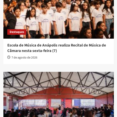
Destaques
Escola de Música de Anápolis realiza Recital de Música de
Câmara nesta sexta-feira (7)
7 de agosto de 2026