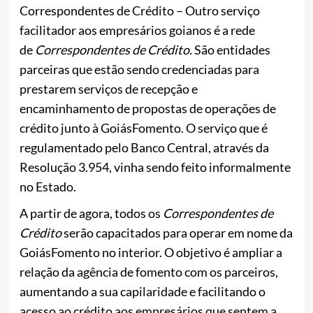
Correspondentes de Crédito – Outro serviço
facilitador aos empresários goianos é a rede
de
Correspondentes de Crédito.
São entidades
parceiras que estão sendo credenciadas para
prestarem serviços de recepção e
encaminhamento de propostas de operações de
crédito junto à GoiásFomento. O serviço que é
regulamentado pelo Banco Central, através da
Resolução 3.954, vinha sendo feito informalmente
no Estado.
A partir de agora, todos os
Correspondentes de
Crédito
serão capacitados para operar em nome da
GoiásFomento no interior. O objetivo é ampliar a
relação da agência de fomento com os parceiros,
aumentando a sua capilaridade e facilitando o
acesso ao crédito aos empresários que sentem a