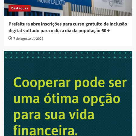
Destaques
Prefeitura abre inscrições para curso gratuito de inclusão
digital voltado para o dia a dia da população 60 +
7 de agosto de 2026