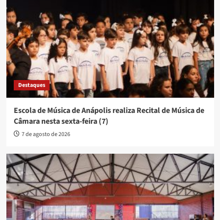
Destaques
Escola de Música de Anápolis realiza Recital de Música de
Câmara nesta sexta-feira (7)
7 de agosto de 2026