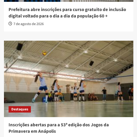
Prefeitura abre inscrições para curso gratuito de inclusão
digital voltado para o dia a dia da população 60 +
7 de agosto de 2026
Destaques
Inscrições abertas para a 53ª edição dos Jogos da
Primavera em Anápolis