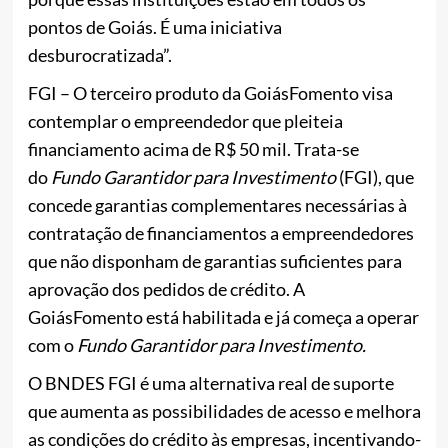
pontos de Goiás. É uma iniciativa
desburocratizada”.
FGI – O terceiro produto da GoiásFomento visa
contemplar o empreendedor que pleiteia
financiamento acima de R$ 50 mil. Trata-se
do
Fundo Garantidor para Investimento
(FGI), que
concede garantias complementares necessárias à
contratação de financiamentos a empreendedores
que não disponham de garantias suficientes para
aprovação dos pedidos de crédito. A
GoiásFomento está habilitada e já começa a operar
com o
Fundo Garantidor para Investimento.
O BNDES FGI é uma alternativa real de suporte
que aumenta as possibilidades de acesso e melhora
as condições do crédito às empresas, incentivando-