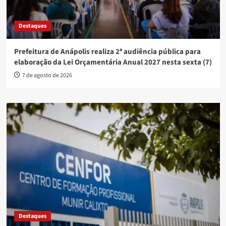
Destaques
Prefeitura de Anápolis realiza 2ª audiência pública para
elaboração da Lei Orçamentária Anual 2027 nesta sexta (7)
7 de agosto de 2026
Destaques