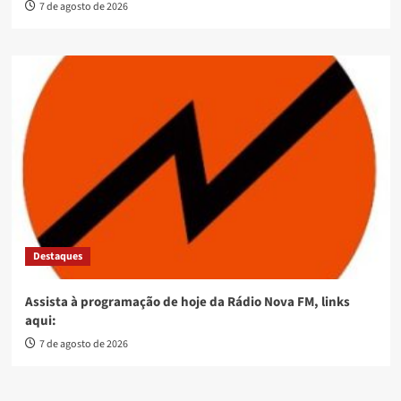
7 de agosto de 2026
Destaques
Assista à programação de hoje da Rádio Nova FM, links
aqui:
7 de agosto de 2026