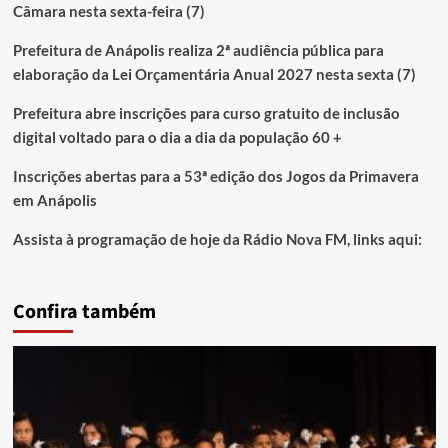
Câmara nesta sexta-feira (7)
Prefeitura de Anápolis realiza 2ª audiência pública para
elaboração da Lei Orçamentária Anual 2027 nesta sexta (7)
Prefeitura abre inscrições para curso gratuito de inclusão
digital voltado para o dia a dia da população 60 +
Inscrições abertas para a 53ª edição dos Jogos da Primavera
em Anápolis
Assista à programação de hoje da Rádio Nova FM, links aqui:
Confira também