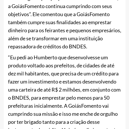
a GoiásFomento continua cumprindo com seus
objetivos”. Ele comentou que a GoiásFomento
também cumpre suas finalidades ao emprestar
dinheiro para os feirantes e pequenos empresários,
além de se transformar em uma instituição
repassadora de créditos do BNDES.
“Eu pedi ao Humberto que desenvolvesse um
produto voltado aos prefeitos, de cidades de até
dez mil habitantes, que precisa de um crédito para
fazer um investimento e estamos desenvolvendo
uma carteira de até R$ 2 milhões, em conjunto com
o BNDES, para emprestar pelo menos para 50
prefeituras inicialmente. A GoiásFomento vai
cumprindo sua missão e isso me enche de orgulho
por ter brigado tanto para a criação desse