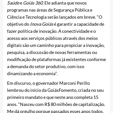
Saúde
e
Goiás 360
. Ele adianta que novos
programas nas áreas de Segurança Pública e
Ciência e Tecnologia serão lançados em breve. “O
objetivo do
Inova Goiás
é garantir a capacidade de
fazer política de inovação. A conectividade e o
acesso aos serviços públicos através dos meios
digitais são um caminho para propiciar a inovação,
pesquisa, a discussão de novas ferramentas ou
modificação de plataformas já existentes conforme
a demanda do setor produtivo, com isso
dinamizando a economia”.
Em discurso, o governador Marconi Perillo
lembrou do início da GoiásFomento, criada no seu
primeiro mandato e que neste ano completa 15
anos. “Nasceu com R$ 80 milhões de capitalização.
Me dá orgulho porque passados esses anos todos,