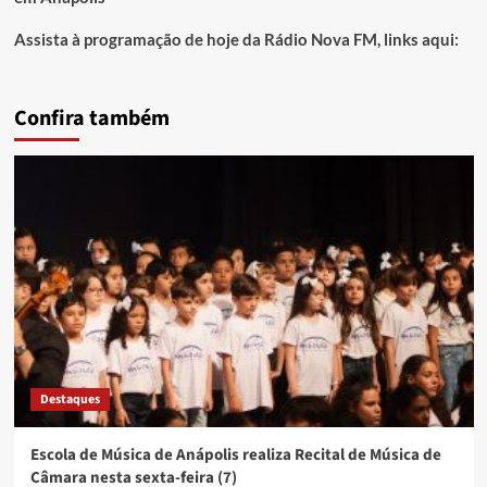
Assista à programação de hoje da Rádio Nova FM, links aqui:
Confira também
Destaques
Escola de Música de Anápolis realiza Recital de Música de
Câmara nesta sexta-feira (7)