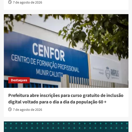
7 de agosto de 2026
Destaques
Prefeitura abre inscrições para curso gratuito de inclusão
digital voltado para o dia a dia da população 60 +
7 de agosto de 2026