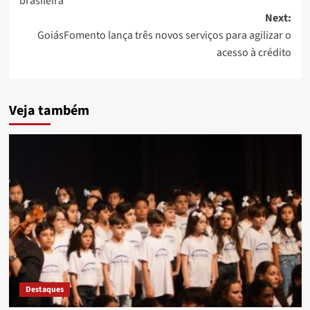
brasileira
Next:
GoiásFomento lança três novos serviços para agilizar o
acesso à crédito
Veja também
Destaques