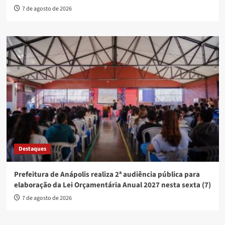
7 de agosto de 2026
Destaques
Prefeitura de Anápolis realiza 2ª audiência pública para
elaboração da Lei Orçamentária Anual 2027 nesta sexta (7)
7 de agosto de 2026