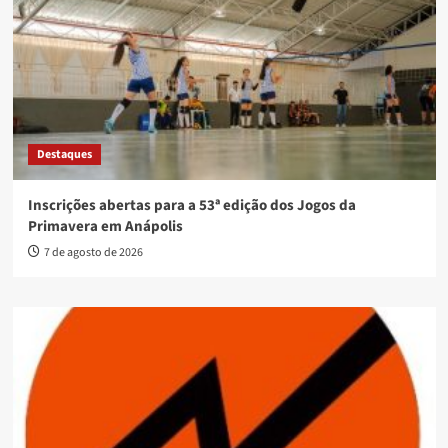
Destaques
Inscrições abertas para a 53ª edição dos Jogos da
Primavera em Anápolis
7 de agosto de 2026