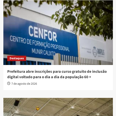
Destaques
Prefeitura abre inscrições para curso gratuito de inclusão
digital voltado para o dia a dia da população 60 +
7 de agosto de 2026