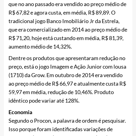
que no ano passado era vendido ao preço médio de
R$ 67,82 e agora custa, em média, R$ 89,89. O
tradicional jogo Banco Imobiliário Jr da Estrela,
que era comercializado em 2014 ao preço médio de
R$ 71,20, hoje está custando em média, R$ 81,39,
aumento médio de 14,32%.
Dentre os produtos que apresentaram redução no
preço, está o jogo Imagem e Ação Junior com lousa
(1710) da Grow. Em outubro de 2014 era vendido
ao preço médio de R$ 66,97 e atualmente custa R$
59,97 em média, redução de 10,46%. Produto
idêntico pode variar até 128%.
Economia
Segundo o Procon, a palavra de ordem é pesquisar.
Isso porque foram identificadas variações de