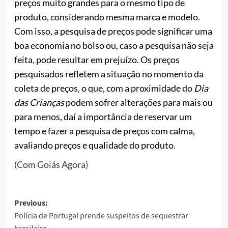
preços muito grandes para o mesmo tipo de
produto, considerando mesma marca e modelo.
Com isso, a pesquisa de preços pode significar uma
boa economia no bolso ou, caso a pesquisa não seja
feita, pode resultar em prejuízo. Os preços
pesquisados refletem a situação no momento da
coleta de preços, o que, com a proximidade do
Dia
das Crianças
podem sofrer alterações para mais ou
para menos, daí a importância de reservar um
tempo e fazer a pesquisa de preços com calma,
avaliando preços e qualidade do produto.
(Com Goiás Agora)
Post
Previous:
Polícia de Portugal prende suspeitos de sequestrar
navigation