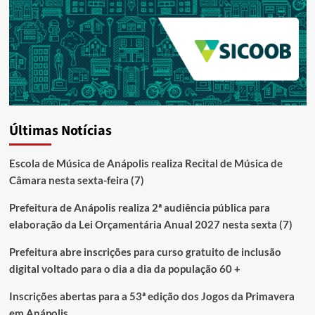
Últimas Notícias
Escola de Música de Anápolis realiza Recital de Música de
Câmara nesta sexta-feira (7)
Prefeitura de Anápolis realiza 2ª audiência pública para
elaboração da Lei Orçamentária Anual 2027 nesta sexta (7)
Prefeitura abre inscrições para curso gratuito de inclusão
digital voltado para o dia a dia da população 60 +
Inscrições abertas para a 53ª edição dos Jogos da Primavera
em Anápolis