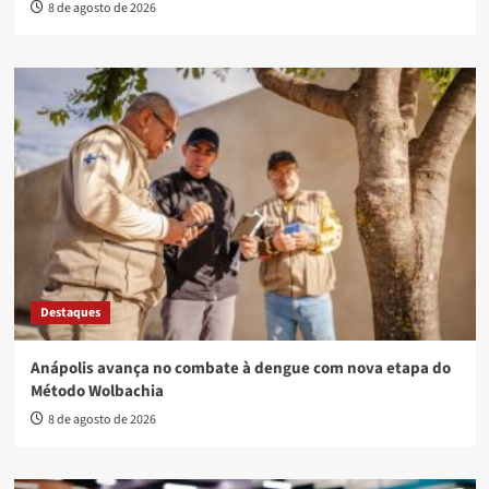
8 de agosto de 2026
Destaques
Anápolis avança no combate à dengue com nova etapa do
Método Wolbachia
8 de agosto de 2026