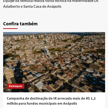
Equipe da Semusa realiza visita técnica na Maternidade Dr.
Adalberto e Santa Casa de Anápolis
Confira também
Destaques
Campanha de destinação do IR arrecada mais de R$ 1,2
milhão para fundos municipais em Anápolis