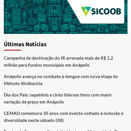
Últimas Notícias
Campanha de destinação do IR arrecada mais de R$ 1,2
milhão para fundos municipais em Anápolis
Anápolis avança no combate à dengue com nova etapa do
Método Wolbachia
Dia dos Pais: sapatênis e cinto lideram itens com maior
variação de preço em Anápolis
CEMAD comemora 30 anos com evento voltado à inclusão e
diversidade neste sábado (08)