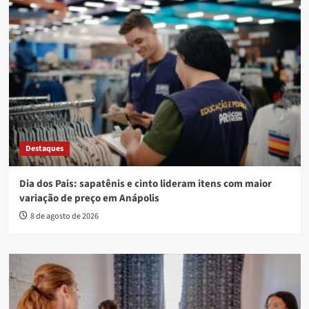
Destaques
Dia dos Pais: sapatênis e cinto lideram itens com maior
variação de preço em Anápolis
8 de agosto de 2026