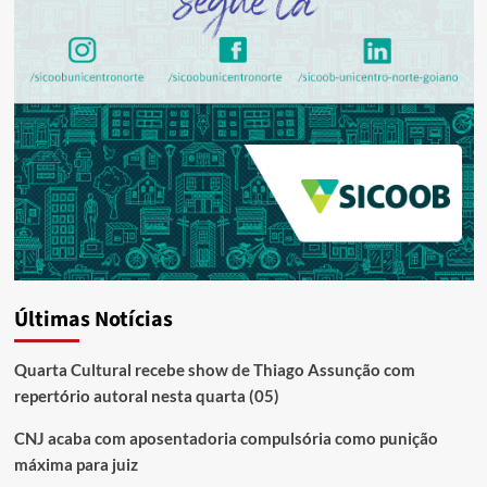
Últimas Notícias
Quarta Cultural recebe show de Thiago Assunção com
repertório autoral nesta quarta (05)
CNJ acaba com aposentadoria compulsória como punição
máxima para juiz