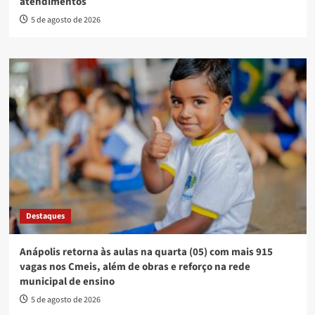
atendimentos
5 de agosto de 2026
Destaques
Anápolis retorna às aulas na quarta (05) com mais 915
vagas nos Cmeis, além de obras e reforço na rede
municipal de ensino
5 de agosto de 2026