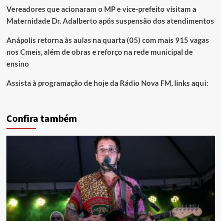
Vereadores que acionaram o MP e vice-prefeito visitam a
Maternidade Dr. Adalberto após suspensão dos atendimentos
Anápolis retorna às aulas na quarta (05) com mais 915 vagas
nos Cmeis, além de obras e reforço na rede municipal de
ensino
Assista à programação de hoje da Rádio Nova FM, links aqui:
Confira também