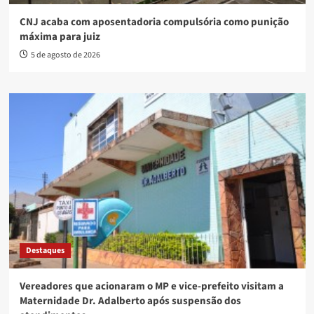
CNJ acaba com aposentadoria compulsória como punição
máxima para juiz
5 de agosto de 2026
Destaques
Vereadores que acionaram o MP e vice-prefeito visitam a
Maternidade Dr. Adalberto após suspensão dos