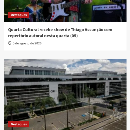
Destaques
Quarta Cultural recebe show de Thiago Assunção com
repertório autoral nesta quarta (05)
5 de agosto de 2026
Destaques