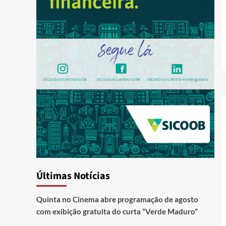
Últimas Notícias
Quinta no Cinema abre programação de agosto
com exibição gratuita do curta “Verde Maduro”