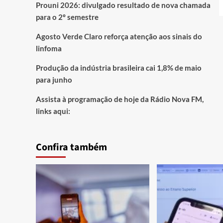
Prouni 2026: divulgado resultado de nova chamada
para o 2º semestre
Agosto Verde Claro reforça atenção aos sinais do
linfoma
Produção da indústria brasileira cai 1,8% de maio
para junho
Assista à programação de hoje da Rádio Nova FM,
links aqui:
Confira também