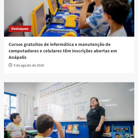
Destaques
Cursos gratuitos de informática e manutenção de
computadores e celulares têm inscrições abertas em
Anápolis
9 de agosto de 2026