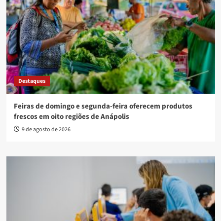
Destaques
Feiras de domingo e segunda-feira oferecem produtos
frescos em oito regiões de Anápolis
9 de agosto de 2026