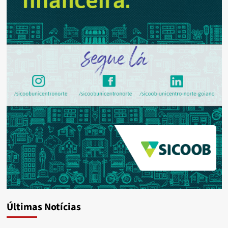
Últimas Notícias