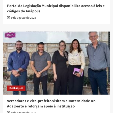
Portal da Legislação Municipal disponibiliza acesso à leis e
códigos de Anápolis
9 de agosto de 2026
Destaques
Vereadores e vice-prefeito visitam a Maternidade Dr.
Adalberto e reforçam apoio à instituição
9 de agosto de 2026