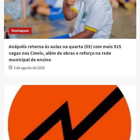
Destaques
Anápolis retorna às aulas na quarta (05) com mais 915
vagas nos Cmeis, além de obras e reforço na rede
municipal de ensino
5 de agosto de 2026