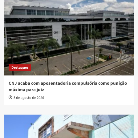
Destaques
CNJ acaba com aposentadoria compulsória como punição
máxima para juiz
5 de agosto de 2026