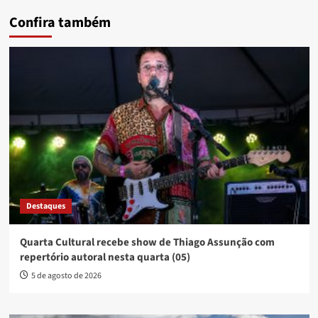
Confira também
Destaques
Quarta Cultural recebe show de Thiago Assunção com
repertório autoral nesta quarta (05)
5 de agosto de 2026