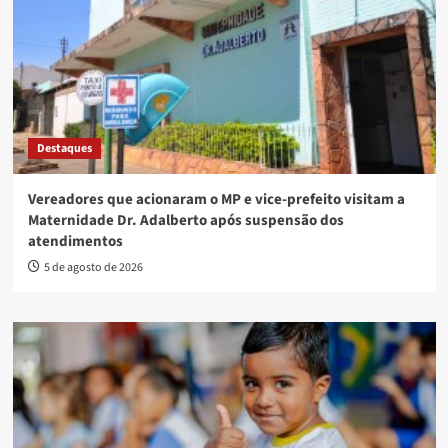
Destaques
Vereadores que acionaram o MP e vice-prefeito visitam a
Maternidade Dr. Adalberto após suspensão dos
atendimentos
5 de agosto de 2026