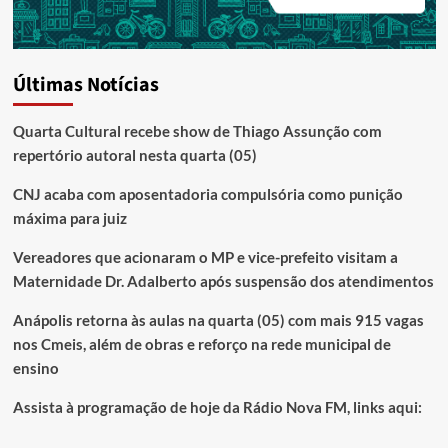
Últimas Notícias
Quarta Cultural recebe show de Thiago Assunção com
repertório autoral nesta quarta (05)
CNJ acaba com aposentadoria compulsória como punição
máxima para juiz
Vereadores que acionaram o MP e vice-prefeito visitam a
Maternidade Dr. Adalberto após suspensão dos atendimentos
Anápolis retorna às aulas na quarta (05) com mais 915 vagas
nos Cmeis, além de obras e reforço na rede municipal de
ensino
Assista à programação de hoje da Rádio Nova FM, links aqui: