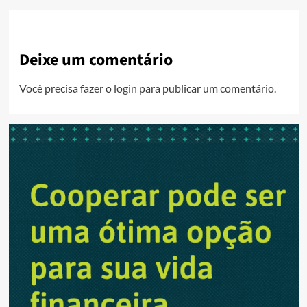
Deixe um comentário
Você precisa fazer o
login
para publicar um comentário.