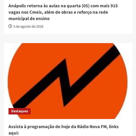
Anápolis retorna às aulas na quarta (05) com mais 915
vagas nos Cmeis, além de obras e reforço na rede
municipal de ensino
5 de agosto de 2026
Destaques
Assista à programação de hoje da Rádio Nova FM, links
aqui: