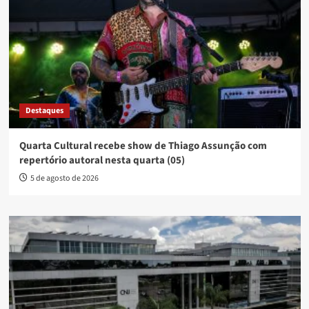
Destaques
Quarta Cultural recebe show de Thiago Assunção com
repertório autoral nesta quarta (05)
5 de agosto de 2026