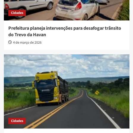
Cidades
Prefeitura planeja intervenções para desafogar trânsito
do Trevo da Havan
4 de março de 2026
Cidades