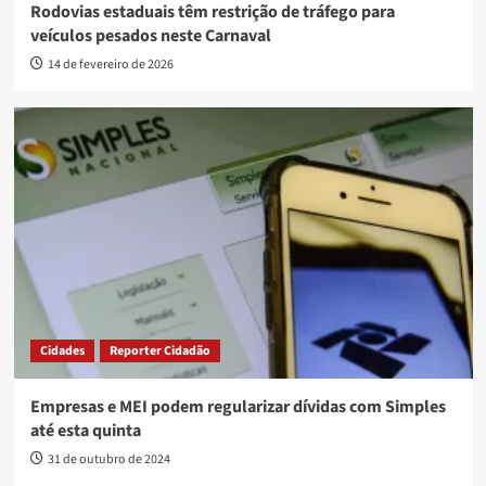
Rodovias estaduais têm restrição de tráfego para
veículos pesados neste Carnaval
14 de fevereiro de 2026
Cidades
Reporter Cidadão
Empresas e MEI podem regularizar dívidas com Simples
até esta quinta
31 de outubro de 2024