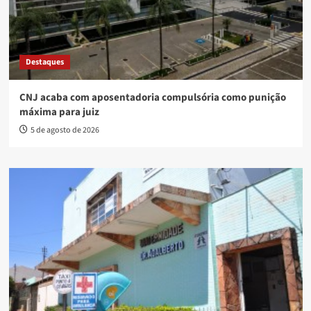
Destaques
CNJ acaba com aposentadoria compulsória como punição
máxima para juiz
5 de agosto de 2026