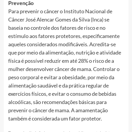
Prevenção
Para prevenir o câncer o Instituto Nacional de
Câncer José Alencar Gomes da Silva (Inca) se
baseia no controle dos fatores de risco e no
estímulo aos fatores protetores, especificamente
aqueles considerados modificáveis. Acredita-se
que por meio da alimentação, nutrição e atividade
física é possível reduzir em até 28% o risco de a
mulher desenvolver câncer de mama. Controlar o
peso corporal e evitar a obesidade, por meio da
alimentação saudável e da prática regular de
exercícios físicos, e evitar o consumo de bebidas
alcoólicas, são recomendações básicas para
prevenir o câncer de mama. A amamentação
também é considerada um fator protetor.