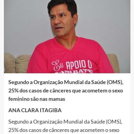
Segundo a Organização Mundial da Saúde (OMS),
25% dos casos de cânceres que acometem o sexo
feminino são nas mamas
ANA CLARA ITAGIBA
Segundo a Organização Mundial da Saúde (OMS),
25% dos casos de cânceres que acometem o sexo