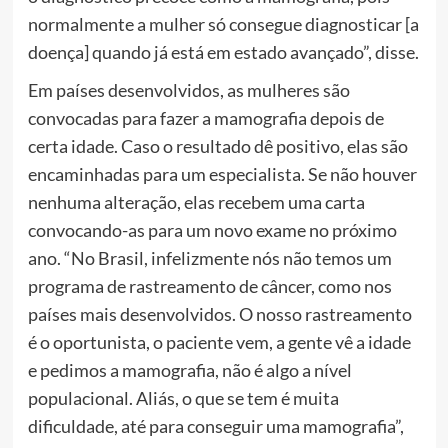
normalmente a mulher só consegue diagnosticar [a
doença] quando já está em estado avançado”, disse.
Em países desenvolvidos, as mulheres são
convocadas para fazer a mamografia depois de
certa idade. Caso o resultado dê positivo, elas são
encaminhadas para um especialista. Se não houver
nenhuma alteração, elas recebem uma carta
convocando-as para um novo exame no próximo
ano. “No Brasil, infelizmente nós não temos um
programa de rastreamento de câncer, como nos
países mais desenvolvidos. O nosso rastreamento
é o oportunista, o paciente vem, a gente vê a idade
e pedimos a mamografia, não é algo a nível
populacional. Aliás, o que se tem é muita
dificuldade, até para conseguir uma mamografia”,