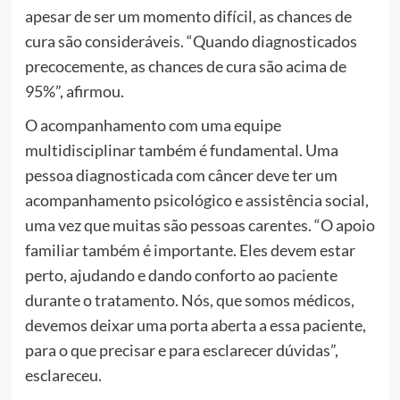
apesar de ser um momento difícil, as chances de
cura são consideráveis. “Quando diagnosticados
precocemente, as chances de cura são acima de
95%”, afirmou.
O acompanhamento com uma equipe
multidisciplinar também é fundamental. Uma
pessoa diagnosticada com câncer deve ter um
acompanhamento psicológico e assistência social,
uma vez que muitas são pessoas carentes. “O apoio
familiar também é importante. Eles devem estar
perto, ajudando e dando conforto ao paciente
durante o tratamento. Nós, que somos médicos,
devemos deixar uma porta aberta a essa paciente,
para o que precisar e para esclarecer dúvidas”,
esclareceu.