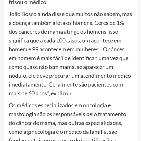
frisou o médico.
João Bosco ainda disse que muitos não sabem, mas
a doença também afeta os homens. Cerca de 1%
dos cânceres de mama atinge os homens, isso
significa que a cada 100 casos, um acontece em
homem e 99 acontecem em mulheres. “O câncer
em homem é mais fácil de identificar, uma vez que
como quase não tem mama, se aparecer um
nódulo, ele deve procurar um atendimento médico
imediatamente. Geralmente são pacientes com
mais de 60 anos”, explicou.
Os médicos especializados em oncologia e
mastologia são os responsáveis pelo tratamento
do câncer de mama, mas outras especialidades,
como a ginecologia e o médico da família, são
fundamentais no processo de identificação e