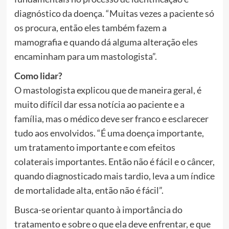
diagnóstico da doença. “Muitas vezes a paciente só
os procura, então eles também fazem a
mamografia e quando dá alguma alteração eles
encaminham para um mastologista”.
Como lidar?
O mastologista explicou que de maneira geral, é
muito difícil dar essa notícia ao paciente e a
família, mas o médico deve ser franco e esclarecer
tudo aos envolvidos. “É uma doença importante,
um tratamento importante e com efeitos
colaterais importantes. Então não é fácil e o câncer,
quando diagnosticado mais tardio, leva a um índice
de mortalidade alta, então não é fácil”.
Busca-se orientar quanto à importância do
tratamento e sobre o que ela deve enfrentar, e que