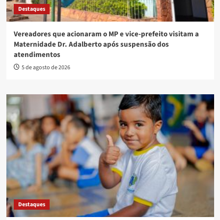
Destaques
Vereadores que acionaram o MP e vice-prefeito visitam a
Maternidade Dr. Adalberto após suspensão dos
atendimentos
5 de agosto de 2026
Destaques