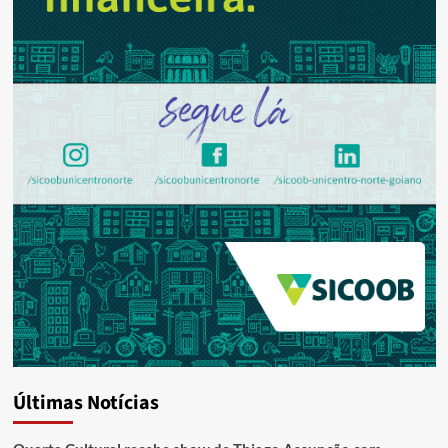
Últimas Notícias