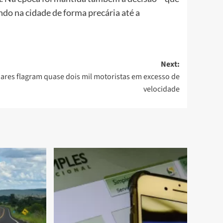
do na cidade de forma precária até a
Next:
ares flagram quase dois mil motoristas em excesso de
velocidade