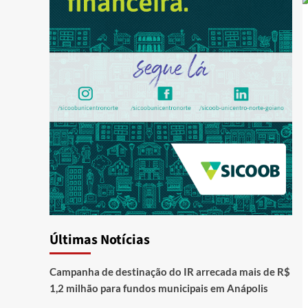
Últimas Notícias
Campanha de destinação do IR arrecada mais de R$
1,2 milhão para fundos municipais em Anápolis