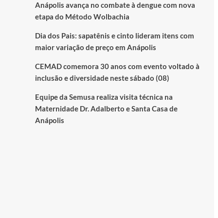
Anápolis avança no combate à dengue com nova
etapa do Método Wolbachia
Dia dos Pais: sapatênis e cinto lideram itens com
maior variação de preço em Anápolis
CEMAD comemora 30 anos com evento voltado à
inclusão e diversidade neste sábado (08)
Equipe da Semusa realiza visita técnica na
Maternidade Dr. Adalberto e Santa Casa de
Anápolis