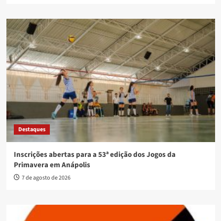
Destaques
Inscrições abertas para a 53ª edição dos Jogos da
Primavera em Anápolis
7 de agosto de 2026