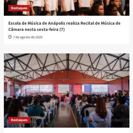
Destaques
Escola de Música de Anápolis realiza Recital de Música de
Câmara nesta sexta-feira (7)
7 de agosto de 2026
Destaques