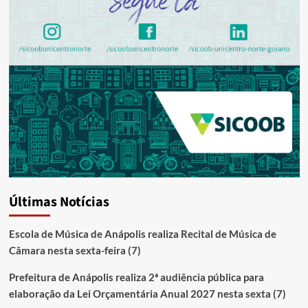
Últimas Notícias
Escola de Música de Anápolis realiza Recital de Música de
Câmara nesta sexta-feira (7)
Prefeitura de Anápolis realiza 2ª audiência pública para
elaboração da Lei Orçamentária Anual 2027 nesta sexta (7)