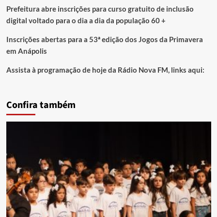
Prefeitura abre inscrições para curso gratuito de inclusão
digital voltado para o dia a dia da população 60 +
Inscrições abertas para a 53ª edição dos Jogos da Primavera
em Anápolis
Assista à programação de hoje da Rádio Nova FM, links aqui:
Confira também