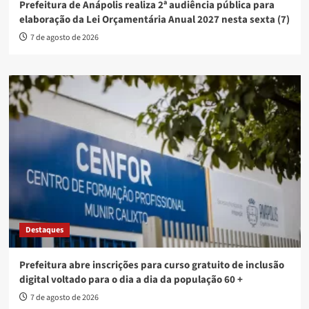
Prefeitura de Anápolis realiza 2ª audiência pública para
elaboração da Lei Orçamentária Anual 2027 nesta sexta (7)
7 de agosto de 2026
Destaques
Prefeitura abre inscrições para curso gratuito de inclusão
digital voltado para o dia a dia da população 60 +
7 de agosto de 2026