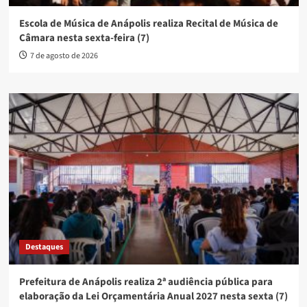
Escola de Música de Anápolis realiza Recital de Música de
Câmara nesta sexta-feira (7)
7 de agosto de 2026
Destaques
Prefeitura de Anápolis realiza 2ª audiência pública para
elaboração da Lei Orçamentária Anual 2027 nesta sexta (7)