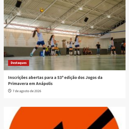
Destaques
Inscrições abertas para a 53ª edição dos Jogos da
Primavera em Anápolis
7 de agosto de 2026