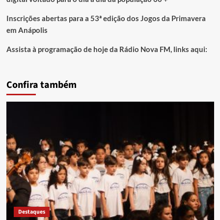
Inscrições abertas para a 53ª edição dos Jogos da Primavera
em Anápolis
Assista à programação de hoje da Rádio Nova FM, links aqui:
Confira também
Destaques