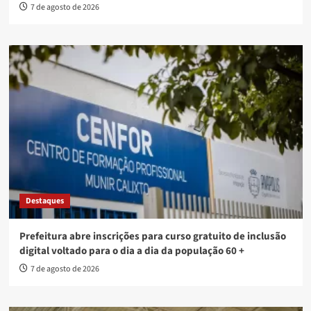
7 de agosto de 2026
Destaques
Prefeitura abre inscrições para curso gratuito de inclusão
digital voltado para o dia a dia da população 60 +
7 de agosto de 2026