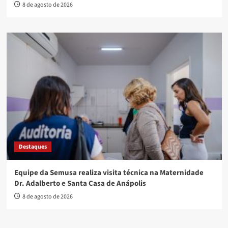
8 de agosto de 2026
Destaques
Equipe da Semusa realiza visita técnica na Maternidade
Dr. Adalberto e Santa Casa de Anápolis
8 de agosto de 2026