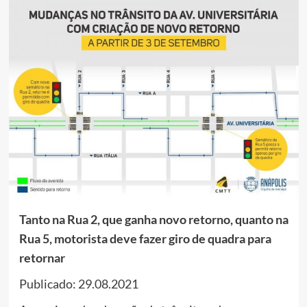
Tanto na Rua 2, que ganha novo retorno, quanto na
Rua 5, motorista deve fazer giro de quadra para
retornar
Publicado: 29.08.2021