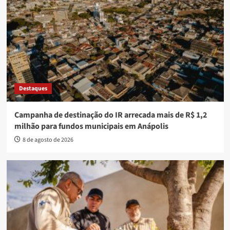
Destaques
Campanha de destinação do IR arrecada mais de R$ 1,2
milhão para fundos municipais em Anápolis
8 de agosto de 2026