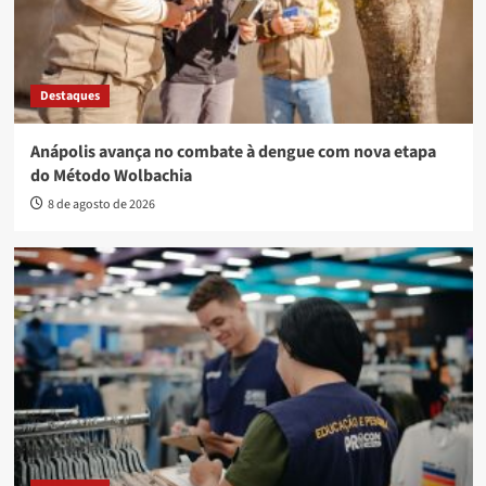
Destaques
Anápolis avança no combate à dengue com nova etapa
do Método Wolbachia
8 de agosto de 2026