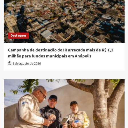
Destaques
Campanha de destinação do IR arrecada mais de R$ 1,2
milhão para fundos municipais em Anápolis
8 de agosto de 2026