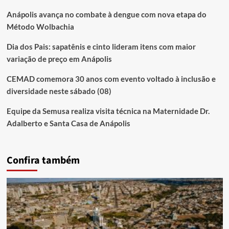
Anápolis avança no combate à dengue com nova etapa do
Método Wolbachia
Dia dos Pais: sapatênis e cinto lideram itens com maior
variação de preço em Anápolis
CEMAD comemora 30 anos com evento voltado à inclusão e
diversidade neste sábado (08)
Equipe da Semusa realiza visita técnica na Maternidade Dr.
Adalberto e Santa Casa de Anápolis
Confira também