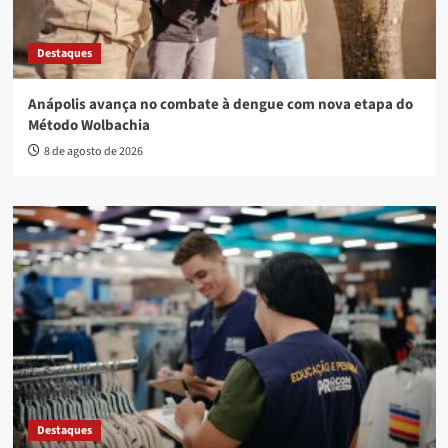
Destaques
Anápolis avança no combate à dengue com nova etapa do
Método Wolbachia
8 de agosto de 2026
Destaques