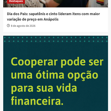
Destaques
Dia dos Pais: sapatênis e cinto lideram itens com maior
variação de preço em Anápolis
8 de agosto de 2026