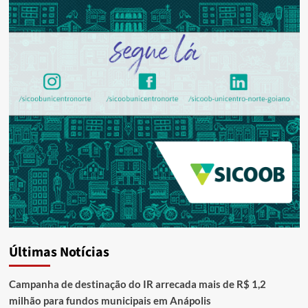
Últimas Notícias
Campanha de destinação do IR arrecada mais de R$ 1,2
milhão para fundos municipais em Anápolis