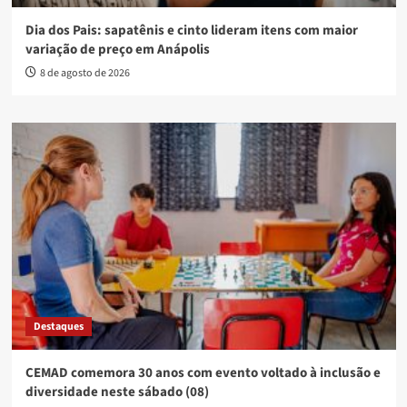
Dia dos Pais: sapatênis e cinto lideram itens com maior
variação de preço em Anápolis
8 de agosto de 2026
Destaques
CEMAD comemora 30 anos com evento voltado à inclusão e
diversidade neste sábado (08)