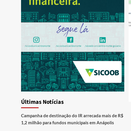
Últimas Notícias
Campanha de destinação do IR arrecada mais de R$
1,2 milhão para fundos municipais em Anápolis