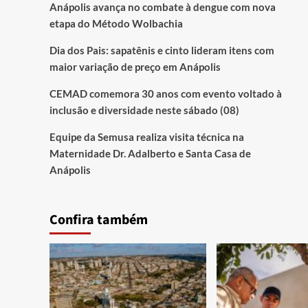
Anápolis avança no combate à dengue com nova
etapa do Método Wolbachia
Dia dos Pais: sapatênis e cinto lideram itens com
maior variação de preço em Anápolis
CEMAD comemora 30 anos com evento voltado à
inclusão e diversidade neste sábado (08)
Equipe da Semusa realiza visita técnica na
Maternidade Dr. Adalberto e Santa Casa de
Anápolis
Confira também