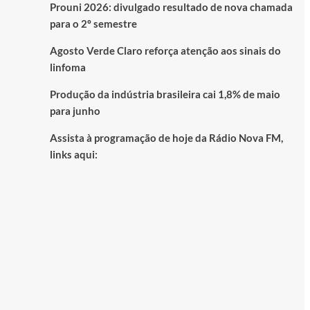
Prouni 2026: divulgado resultado de nova chamada
para o 2º semestre
Agosto Verde Claro reforça atenção aos sinais do
linfoma
Produção da indústria brasileira cai 1,8% de maio
para junho
Assista à programação de hoje da Rádio Nova FM,
links aqui: