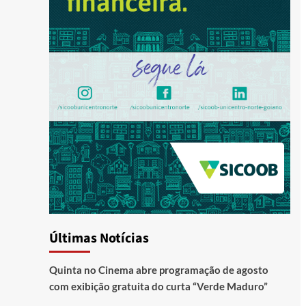
Últimas Notícias
Quinta no Cinema abre programação de agosto
com exibição gratuita do curta “Verde Maduro”