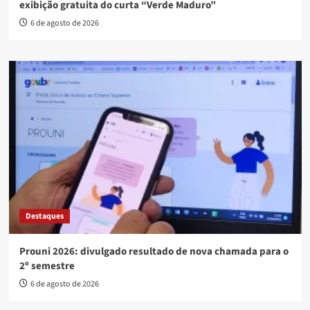
exibição gratuita do curta “Verde Maduro”
6 de agosto de 2026
Destaques
Prouni 2026: divulgado resultado de nova chamada para o
2º semestre
6 de agosto de 2026