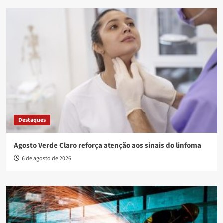
Destaques
Agosto Verde Claro reforça atenção aos sinais do linfoma
6 de agosto de 2026