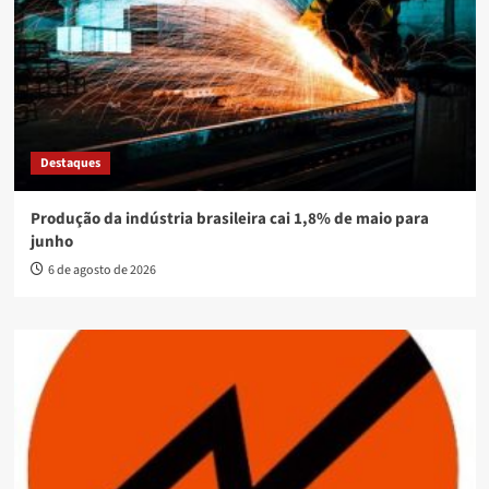
Destaques
Produção da indústria brasileira cai 1,8% de maio para
junho
6 de agosto de 2026