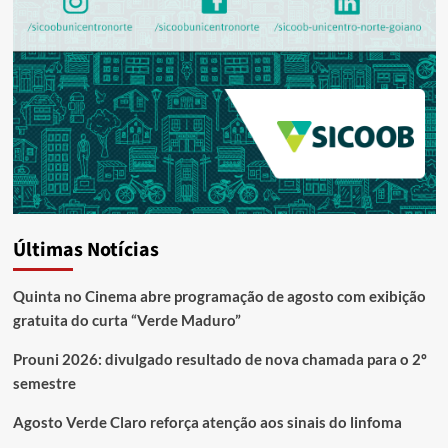
Últimas Notícias
Quinta no Cinema abre programação de agosto com exibição
gratuita do curta “Verde Maduro”
Prouni 2026: divulgado resultado de nova chamada para o 2º
semestre
Agosto Verde Claro reforça atenção aos sinais do linfoma