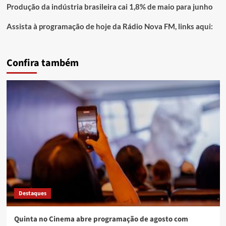
Produção da indústria brasileira cai 1,8% de maio para junho
Assista à programação de hoje da Rádio Nova FM, links aqui:
Confira também
Destaques
Quinta no Cinema abre programação de agosto com