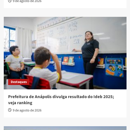
9 de agosto de 2026
Destaques
Prefeitura de Anápolis divulga resultado do Ideb 2025;
veja ranking
9 de agosto de 2026