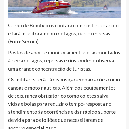
Corpo de Bombeiros contará com postos de apoio
e fará monitoramento de lagos, rios e represas
(Foto: Secom)
Postos de apoio e monitoramento serão montados
à beira de lagos, represas e rios, onde se observa
uma grande concentração de turistas.
Os militares terão à disposição embarcações como
canoas e moto náuticas. Além dos equipamentos
de segurança obrigatórios como coletes salva-
vidas e boias para reduzir o tempo-resposta no
atendimento às ocorrências e dar rápido suporte
de vida para os foliões que necessitarem de
socorro especializado.