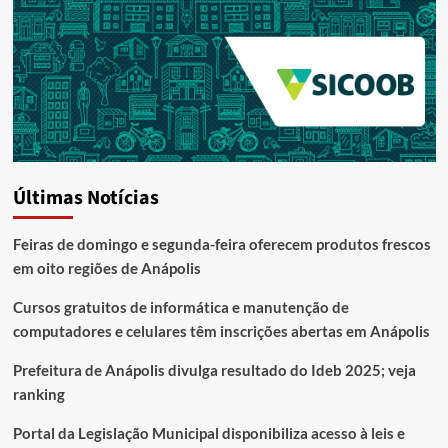
Últimas Notícias
Feiras de domingo e segunda-feira oferecem produtos frescos
em oito regiões de Anápolis
Cursos gratuitos de informática e manutenção de
computadores e celulares têm inscrições abertas em Anápolis
Prefeitura de Anápolis divulga resultado do Ideb 2025; veja
ranking
Portal da Legislação Municipal disponibiliza acesso à leis e