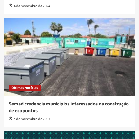
4 de novembro de 2024
Últimas Notícias
Semad credencia municípios interessados na construção
de ecopontos
4 de novembro de 2024