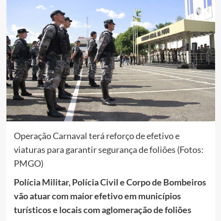
Operação Carnaval terá reforço de efetivo e
viaturas para garantir segurança de foliões (Fotos:
PMGO)
Polícia Militar, Polícia Civil e Corpo de Bombeiros
vão atuar com maior efetivo em municípios
turísticos e locais com aglomeração de foliões