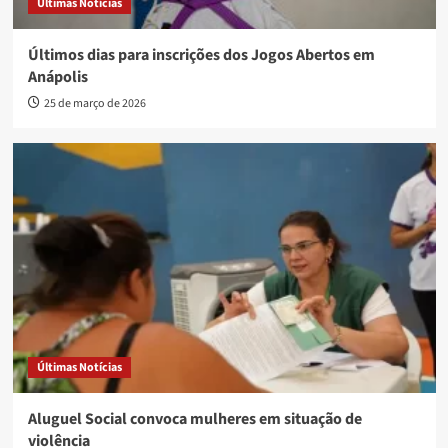
Últimas Notícias
Últimos dias para inscrições dos Jogos Abertos em
Anápolis
25 de março de 2026
Últimas Notícias
Aluguel Social convoca mulheres em situação de
violência