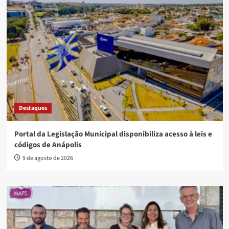
Destaques
Portal da Legislação Municipal disponibiliza acesso à leis e
códigos de Anápolis
9 de agosto de 2026