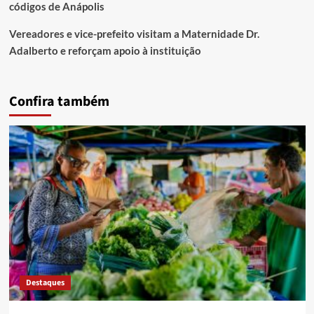
códigos de Anápolis
Vereadores e vice-prefeito visitam a Maternidade Dr.
Adalberto e reforçam apoio à instituição
Confira também
Destaques