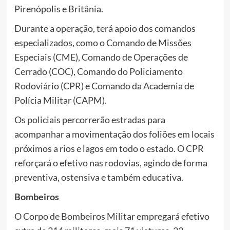
Pirenópolis e Britânia.
Durante a operação, terá apoio dos comandos
especializados, como o Comando de Missões
Especiais (CME), Comando de Operações de
Cerrado (COC), Comando do Policiamento
Rodoviário (CPR) e Comando da Academia de
Polícia Militar (CAPM).
Os policiais percorrerão estradas para
acompanhar a movimentação dos foliões em locais
próximos a rios e lagos em todo o estado. O CPR
reforçará o efetivo nas rodovias, agindo de forma
preventiva, ostensiva e também educativa.
Bombeiros
O Corpo de Bombeiros Militar empregará efetivo