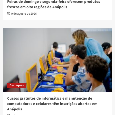
Feiras de domingo e segunda-feira oferecem produtos
frescos em oito regiões de Anápolis
9 de agosto de 2026
Destaques
Cursos gratuitos de informática e manutenção de
computadores e celulares têm inscrições abertas em
Anápolis