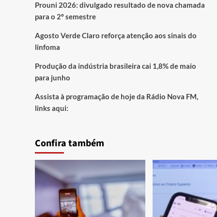
Prouni 2026: divulgado resultado de nova chamada
para o 2º semestre
Agosto Verde Claro reforça atenção aos sinais do
linfoma
Produção da indústria brasileira cai 1,8% de maio
para junho
Assista à programação de hoje da Rádio Nova FM,
links aqui:
Confira também