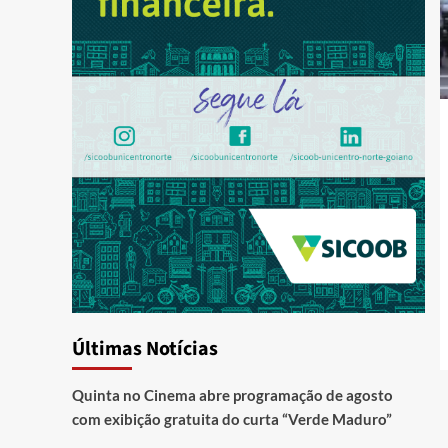
Últimas Notícias
Quinta no Cinema abre programação de agosto
com exibição gratuita do curta “Verde Maduro”