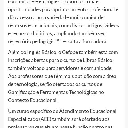
comunicar-se em inglês proporciona mais
oportunidades para aprimoramento profissional e
dão acesso a uma variedade muito maior de
recursos educacionais, como livros, artigos, vídeos
e recursos didáticos, ampliando também seu
repertório pedagógico”, ressalta a formadora.
Além do Inglês Básico, o Cefope também está com
inscrições abertas para o curso de Libras Básico,
também voltado para servidores e comunidade.
Aos professores que têm mais aptidão com a área
de tecnologia, serão ofertados os cursos de
Gamificação e Ferramentas Tecnológicas no
Contexto Educacional.
Um curso específico de Atendimento Educacional
Especializado (AEE) também será ofertado aos
professores que atuam nessa função dentro das