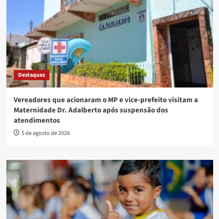
Destaques
Vereadores que acionaram o MP e vice-prefeito visitam a
Maternidade Dr. Adalberto após suspensão dos
atendimentos
5 de agosto de 2026