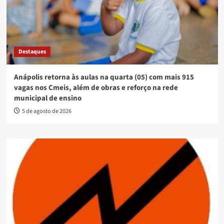
Destaques
Anápolis retorna às aulas na quarta (05) com mais 915
vagas nos Cmeis, além de obras e reforço na rede
municipal de ensino
5 de agosto de 2026