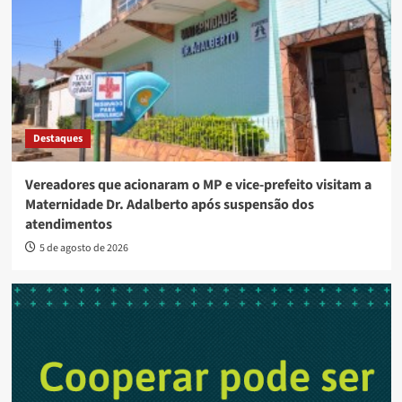
Destaques
Vereadores que acionaram o MP e vice-prefeito visitam a
Maternidade Dr. Adalberto após suspensão dos
atendimentos
5 de agosto de 2026