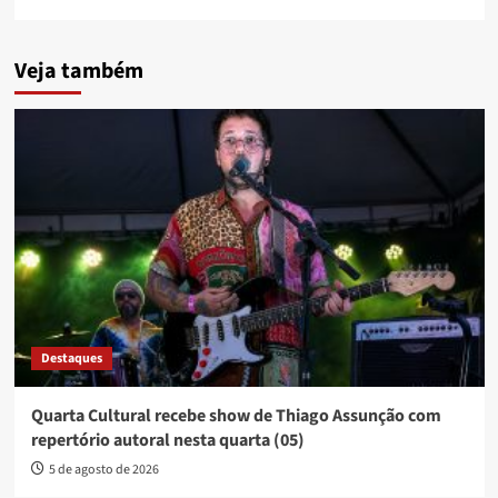
Veja também
Destaques
Quarta Cultural recebe show de Thiago Assunção com
repertório autoral nesta quarta (05)
5 de agosto de 2026