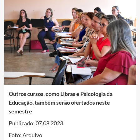
Outros cursos, como Libras e Psicologia da
Educação, também serão ofertados neste
semestre
Publicado: 07.08.2023
Foto: Arquivo