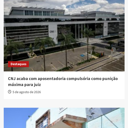
Destaques
CNJ acaba com aposentadoria compulsória como punição
máxima para juiz
5 de agosto de 2026