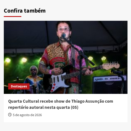
Confira também
Destaques
Quarta Cultural recebe show de Thiago Assunção com
repertório autoral nesta quarta (05)
5 de agosto de 2026