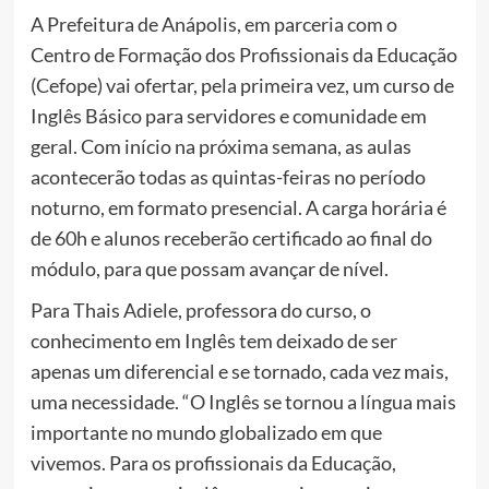
A Prefeitura de Anápolis, em parceria com o
Centro de Formação dos Profissionais da Educação
(Cefope) vai ofertar, pela primeira vez, um curso de
Inglês Básico para servidores e comunidade em
geral. Com início na próxima semana, as aulas
acontecerão todas as quintas-feiras no período
noturno, em formato presencial. A carga horária é
de 60h e alunos receberão certificado ao final do
módulo, para que possam avançar de nível.
Para Thais Adiele, professora do curso, o
conhecimento em Inglês tem deixado de ser
apenas um diferencial e se tornado, cada vez mais,
uma necessidade. “O Inglês se tornou a língua mais
importante no mundo globalizado em que
vivemos. Para os profissionais da Educação,