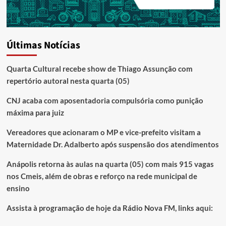
Últimas Notícias
Quarta Cultural recebe show de Thiago Assunção com
repertório autoral nesta quarta (05)
CNJ acaba com aposentadoria compulsória como punição
máxima para juiz
Vereadores que acionaram o MP e vice-prefeito visitam a
Maternidade Dr. Adalberto após suspensão dos atendimentos
Anápolis retorna às aulas na quarta (05) com mais 915 vagas
nos Cmeis, além de obras e reforço na rede municipal de
ensino
Assista à programação de hoje da Rádio Nova FM, links aqui: