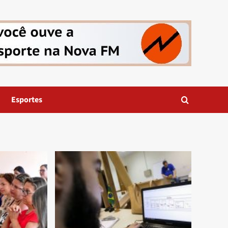
Esportes