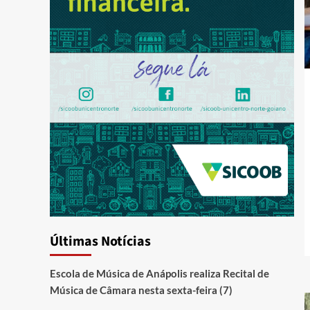
Últimas Notícias
Escola de Música de Anápolis realiza Recital de
Música de Câmara nesta sexta-feira (7)