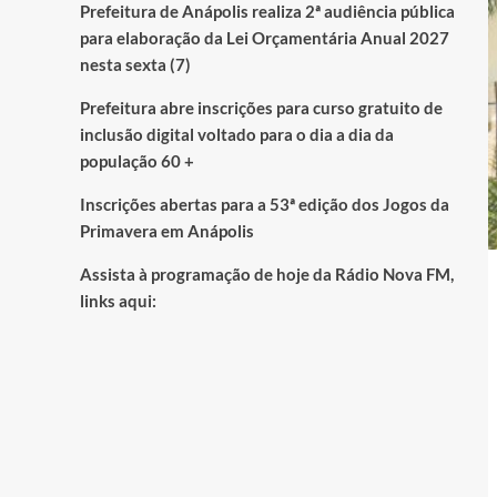
Prefeitura de Anápolis realiza 2ª audiência pública
para elaboração da Lei Orçamentária Anual 2027
nesta sexta (7)
Prefeitura abre inscrições para curso gratuito de
inclusão digital voltado para o dia a dia da
população 60 +
Inscrições abertas para a 53ª edição dos Jogos da
Primavera em Anápolis
Assista à programação de hoje da Rádio Nova FM,
links aqui: