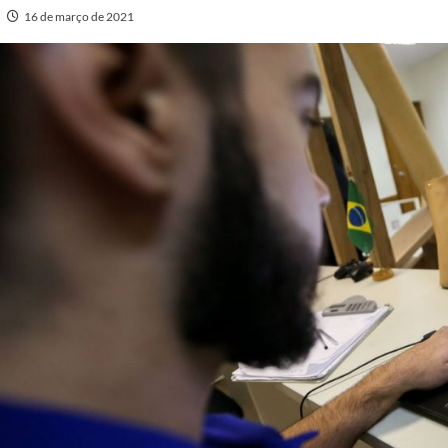
16 de março de 2021