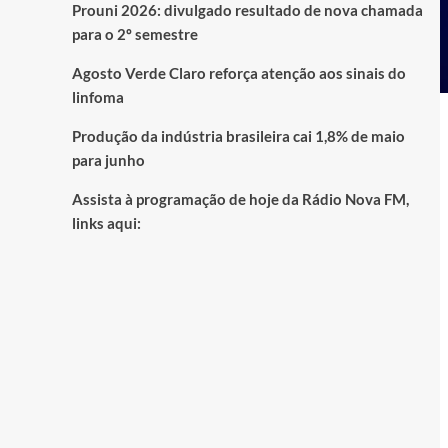
Prouni 2026: divulgado resultado de nova chamada
para o 2º semestre
Agosto Verde Claro reforça atenção aos sinais do
linfoma
Produção da indústria brasileira cai 1,8% de maio
para junho
Assista à programação de hoje da Rádio Nova FM,
links aqui: