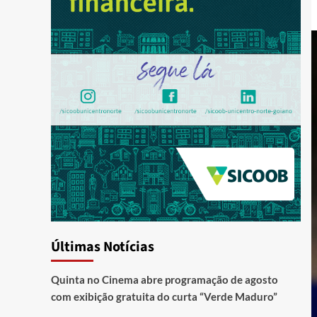
Últimas Notícias
Quinta no Cinema abre programação de agosto
com exibição gratuita do curta “Verde Maduro”