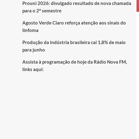
Prouni 2026: divulgado resultado de nova chamada
para o 2º semestre
Agosto Verde Claro reforça atenção aos sinais do
linfoma
Produção da indústria brasileira cai 1,8% de maio
para junho
Assista à programação de hoje da Rádio Nova FM,
links aqui: