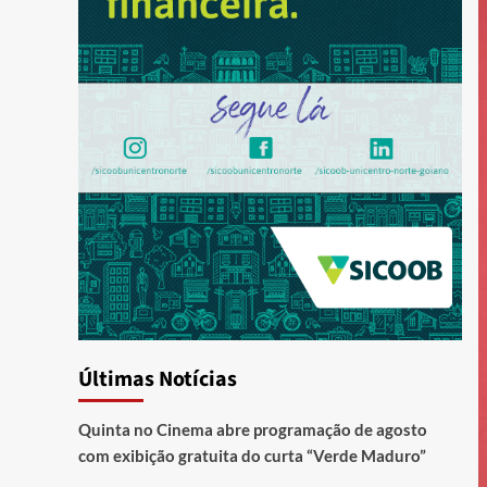
Últimas Notícias
Quinta no Cinema abre programação de agosto
com exibição gratuita do curta “Verde Maduro”