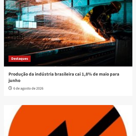
Destaques
Produção da indústria brasileira cai 1,8% de maio para
junho
6 de agosto de 2026