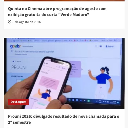
Quinta no Cinema abre programação de agosto com
exibição gratuita do curta “Verde Maduro”
6 de agosto de 2026
Destaques
Prouni 2026: divulgado resultado de nova chamada para o
2º semestre