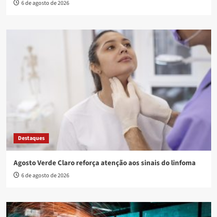
6 de agosto de 2026
Destaques
Agosto Verde Claro reforça atenção aos sinais do linfoma
6 de agosto de 2026