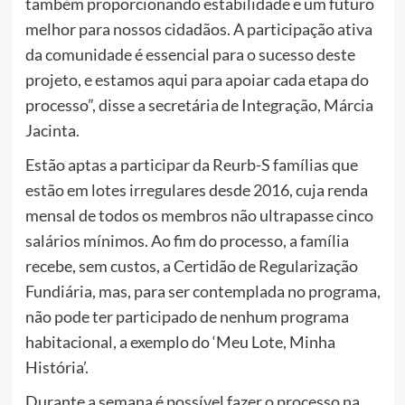
também proporcionando estabilidade e um futuro
melhor para nossos cidadãos. A participação ativa
da comunidade é essencial para o sucesso deste
projeto, e estamos aqui para apoiar cada etapa do
processo”, disse a secretária de Integração, Márcia
Jacinta.
Estão aptas a participar da Reurb-S famílias que
estão em lotes irregulares desde 2016, cuja renda
mensal de todos os membros não ultrapasse cinco
salários mínimos. Ao fim do processo, a família
recebe, sem custos, a Certidão de Regularização
Fundiária, mas, para ser contemplada no programa,
não pode ter participado de nenhum programa
habitacional, a exemplo do ‘Meu Lote, Minha
História’.
Durante a semana é possível fazer o processo na