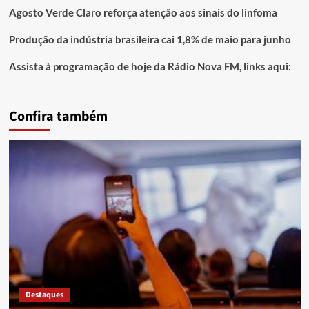
Agosto Verde Claro reforça atenção aos sinais do linfoma
Produção da indústria brasileira cai 1,8% de maio para junho
Assista à programação de hoje da Rádio Nova FM, links aqui:
Confira também
Destaques