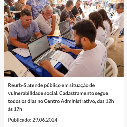
Reurb-S atende público em situação de
vulnerabilidade social. Cadastramento segue
todos os dias no Centro Administrativo, das 12h
às 17h
Publicado: 29.06.2024