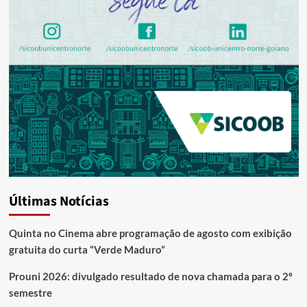
Últimas Notícias
Quinta no Cinema abre programação de agosto com exibição
gratuita do curta “Verde Maduro”
Prouni 2026: divulgado resultado de nova chamada para o 2º
semestre