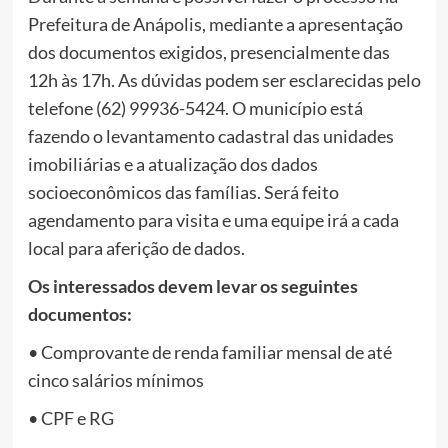
Prefeitura de Anápolis, mediante a apresentação
dos documentos exigidos, presencialmente das
12h às 17h. As dúvidas podem ser esclarecidas pelo
telefone (62) 99936-5424. O município está
fazendo o levantamento cadastral das unidades
imobiliárias e a atualização dos dados
socioeconômicos das famílias. Será feito
agendamento para visita e uma equipe irá a cada
local para aferição de dados.
Os interessados devem levar os seguintes
documentos:
•⁠ ⁠Comprovante de renda familiar mensal de até
cinco salários mínimos
•⁠ ⁠CPF e RG