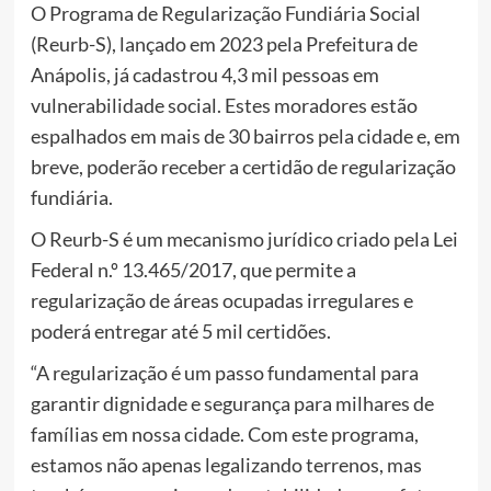
O Programa de Regularização Fundiária Social
(Reurb-S), lançado em 2023 pela Prefeitura de
Anápolis, já cadastrou 4,3 mil pessoas em
vulnerabilidade social. Estes moradores estão
espalhados em mais de 30 bairros pela cidade e, em
breve, poderão receber a certidão de regularização
fundiária.
O Reurb-S é um mecanismo jurídico criado pela Lei
Federal n.º 13.465/2017, que permite a
regularização de áreas ocupadas irregulares e
poderá entregar até 5 mil certidões.
“A regularização é um passo fundamental para
garantir dignidade e segurança para milhares de
famílias em nossa cidade. Com este programa,
estamos não apenas legalizando terrenos, mas