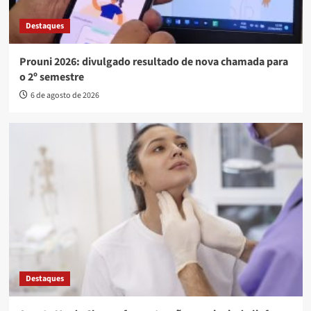
Destaques
Prouni 2026: divulgado resultado de nova chamada para
o 2º semestre
6 de agosto de 2026
Destaques