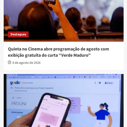
Destaques
Quinta no Cinema abre programação de agosto com
exibição gratuita do curta “Verde Maduro”
6 de agosto de 2026