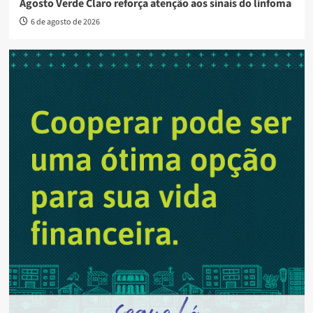
Agosto Verde Claro reforça atenção aos sinais do linfoma
6 de agosto de 2026