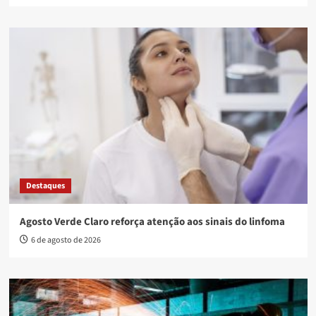
Destaques
Agosto Verde Claro reforça atenção aos sinais do linfoma
6 de agosto de 2026