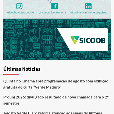
Últimas Notícias
Quinta no Cinema abre programação de agosto com exibição
gratuita do curta “Verde Maduro”
Prouni 2026: divulgado resultado de nova chamada para o 2º
semestre
Agosto Verde Claro reforça atenção aos sinais do linfoma