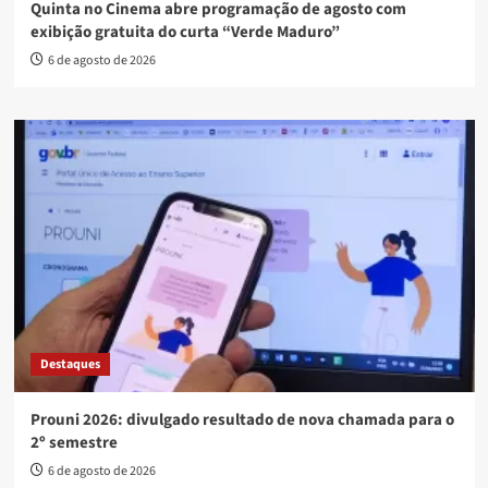
Quinta no Cinema abre programação de agosto com
exibição gratuita do curta “Verde Maduro”
6 de agosto de 2026
Destaques
Prouni 2026: divulgado resultado de nova chamada para o
2º semestre
6 de agosto de 2026