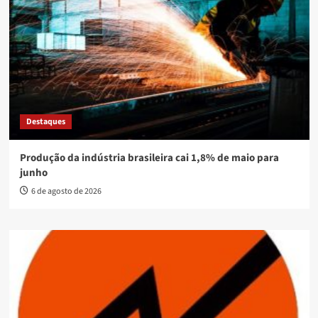
Destaques
Produção da indústria brasileira cai 1,8% de maio para
junho
6 de agosto de 2026