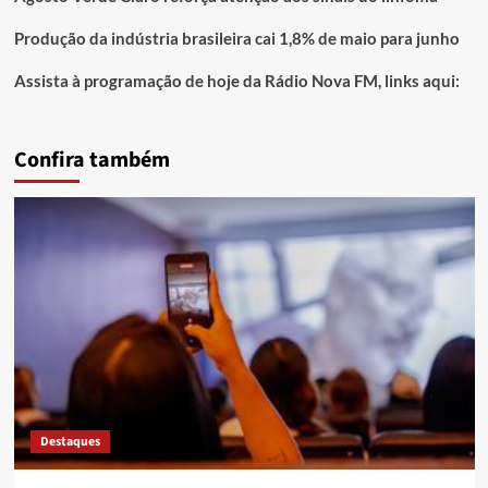
Produção da indústria brasileira cai 1,8% de maio para junho
Assista à programação de hoje da Rádio Nova FM, links aqui:
Confira também
Destaques