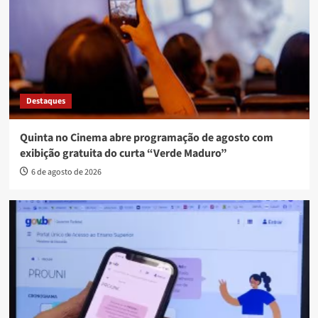
Destaques
Quinta no Cinema abre programação de agosto com
exibição gratuita do curta “Verde Maduro”
6 de agosto de 2026