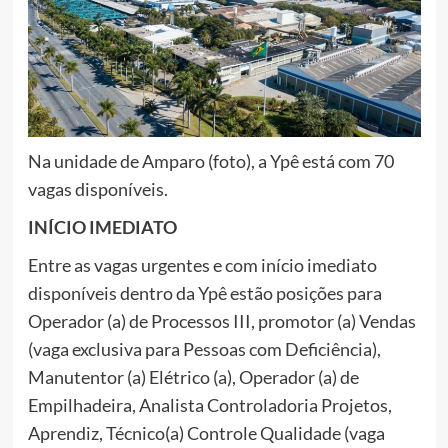
Na unidade de Amparo (foto), a Ypê está com 70
vagas disponíveis.
INÍCIO IMEDIATO
Entre as vagas urgentes e com início imediato
disponíveis dentro da Ypê estão posições para
Operador (a) de Processos III, promotor (a) Vendas
(vaga exclusiva para Pessoas com Deficiência),
Manutentor (a) Elétrico (a), Operador (a) de
Empilhadeira, Analista Controladoria Projetos,
Aprendiz, Técnico(a) Controle Qualidade (vaga