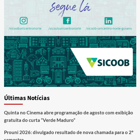
Últimas Notícias
Quinta no Cinema abre programação de agosto com exibição
gratuita do curta “Verde Maduro”
Prouni 2026: divulgado resultado de nova chamada para o 2º
semestre