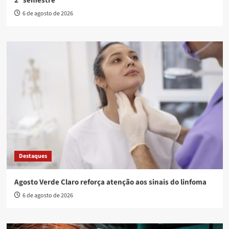
2º semestre
6 de agosto de 2026
Destaques
Agosto Verde Claro reforça atenção aos sinais do linfoma
6 de agosto de 2026