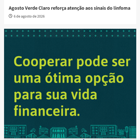
Agosto Verde Claro reforça atenção aos sinais do linfoma
6 de agosto de 2026