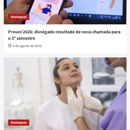
Destaques
Prouni 2026: divulgado resultado de nova chamada para
o 2º semestre
6 de agosto de 2026
Destaques