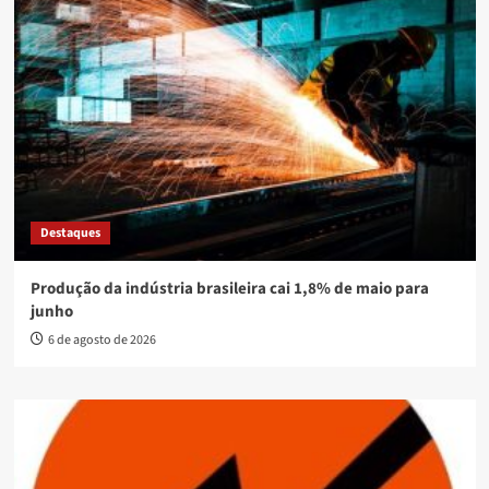
Destaques
Produção da indústria brasileira cai 1,8% de maio para
junho
6 de agosto de 2026