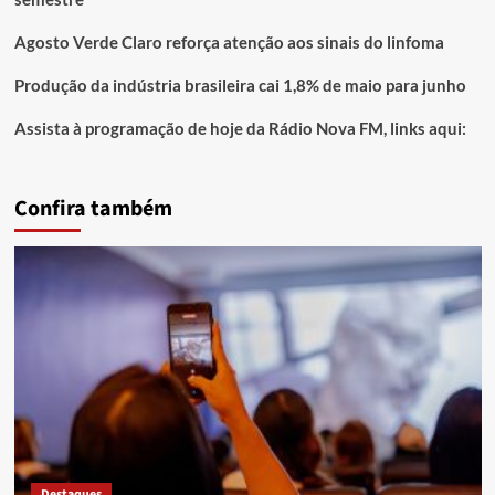
Agosto Verde Claro reforça atenção aos sinais do linfoma
Produção da indústria brasileira cai 1,8% de maio para junho
Assista à programação de hoje da Rádio Nova FM, links aqui:
Confira também
Destaques