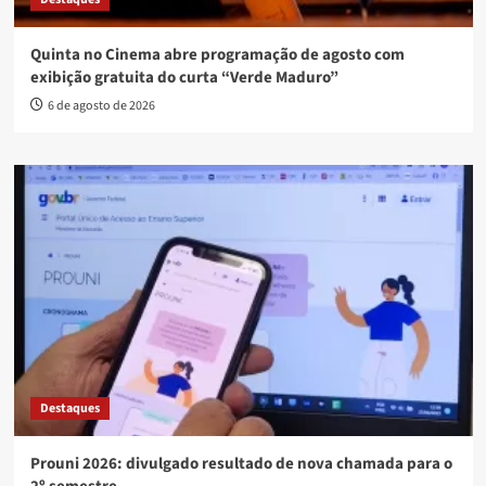
Quinta no Cinema abre programação de agosto com
exibição gratuita do curta “Verde Maduro”
6 de agosto de 2026
Destaques
Prouni 2026: divulgado resultado de nova chamada para o