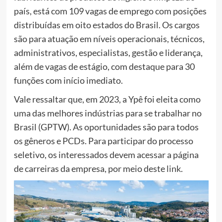
país, está com 109 vagas de emprego com posições
distribuídas em oito estados do Brasil. Os cargos
são para atuação em níveis operacionais, técnicos,
administrativos, especialistas, gestão e liderança,
além de vagas de estágio, com destaque para 30
funções com início imediato.
Vale ressaltar que, em 2023, a Ypê foi eleita como
uma das melhores indústrias para se trabalhar no
Brasil (GPTW). As oportunidades são para todos
os gêneros e PCDs. Para participar do processo
seletivo, os interessados devem acessar a página
de carreiras da empresa, por meio deste
link
.