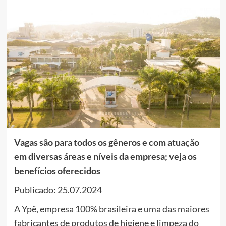
Vagas são para todos os gêneros e com atuação
em diversas áreas e níveis da empresa; veja os
benefícios oferecidos
Publicado: 25.07.2024
A Ypê, empresa 100% brasileira e uma das maiores
fabricantes de produtos de higiene e limpeza do