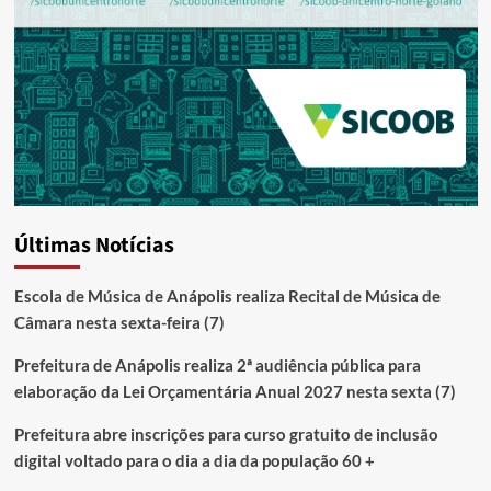
Últimas Notícias
Escola de Música de Anápolis realiza Recital de Música de
Câmara nesta sexta-feira (7)
Prefeitura de Anápolis realiza 2ª audiência pública para
elaboração da Lei Orçamentária Anual 2027 nesta sexta (7)
Prefeitura abre inscrições para curso gratuito de inclusão
digital voltado para o dia a dia da população 60 +