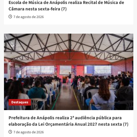
Escola de Música de Anápolis realiza Recital de Música de
Câmara nesta sexta-feira (7)
7 de agosto de 2026
Destaques
Prefeitura de Anápolis realiza 2ª audiência pública para
elaboração da Lei Orçamentária Anual 2027 nesta sexta (7)
7 de agosto de 2026