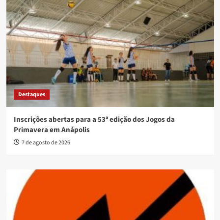
Destaques
Inscrições abertas para a 53ª edição dos Jogos da
Primavera em Anápolis
7 de agosto de 2026