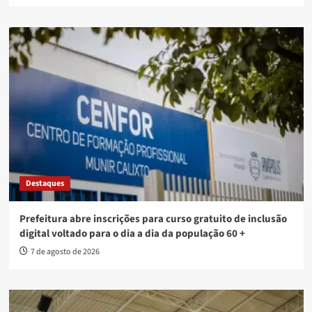
Destaques
Prefeitura abre inscrições para curso gratuito de inclusão
digital voltado para o dia a dia da população 60 +
7 de agosto de 2026