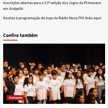
Inscrições abertas para a 53ª edição dos Jogos da Primavera
em Anápolis
Assista à programação de hoje da Rádio Nova FM, links aqui:
Confira também
Destaques