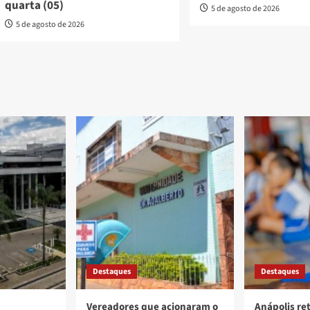
quarta (05)
5 de agosto de 2026
5 de agosto de 2026
Destaques
Destaques
Vereadores que acionaram o
Anápolis re