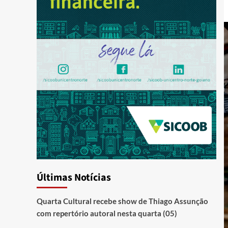
Últimas Notícias
Quarta Cultural recebe show de Thiago Assunção
com repertório autoral nesta quarta (05)