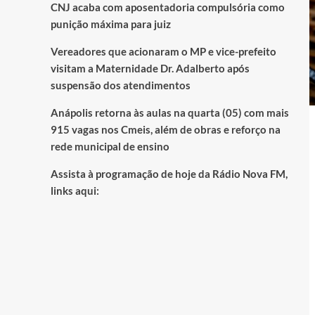
CNJ acaba com aposentadoria compulsória como
punição máxima para juiz
Vereadores que acionaram o MP e vice-prefeito
visitam a Maternidade Dr. Adalberto após
suspensão dos atendimentos
Anápolis retorna às aulas na quarta (05) com mais
915 vagas nos Cmeis, além de obras e reforço na
rede municipal de ensino
Assista à programação de hoje da Rádio Nova FM,
links aqui: