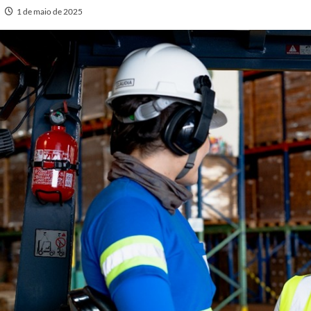
1 de maio de 2025