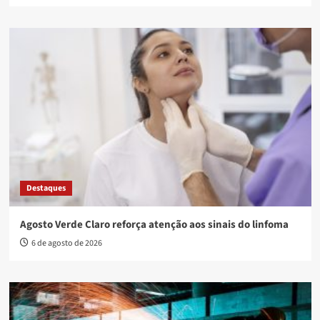
Destaques
Agosto Verde Claro reforça atenção aos sinais do linfoma
6 de agosto de 2026