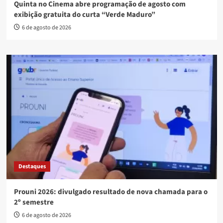
Quinta no Cinema abre programação de agosto com
exibição gratuita do curta “Verde Maduro”
6 de agosto de 2026
Destaques
Prouni 2026: divulgado resultado de nova chamada para o
2º semestre
6 de agosto de 2026