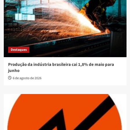
Destaques
Produção da indústria brasileira cai 1,8% de maio para
junho
6 de agosto de 2026