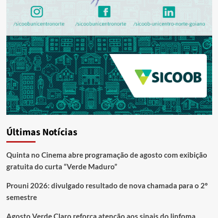
Últimas Notícias
Quinta no Cinema abre programação de agosto com exibição
gratuita do curta “Verde Maduro”
Prouni 2026: divulgado resultado de nova chamada para o 2º
semestre
Agosto Verde Claro reforça atenção aos sinais do linfoma