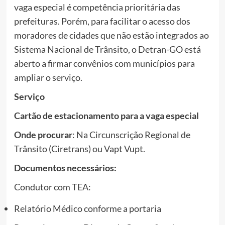
vaga especial é competência prioritária das
prefeituras. Porém, para facilitar o acesso dos
moradores de cidades que não estão integrados ao
Sistema Nacional de Trânsito, o Detran-GO está
aberto a firmar convênios com municípios para
ampliar o serviço.
Serviço
Cartão de estacionamento para a vaga especial
Onde procurar
: Na Circunscrição Regional de
Trânsito (Ciretrans) ou Vapt Vupt.
Documentos necessários:
Condutor com TEA:
Relatório Médico conforme a portaria