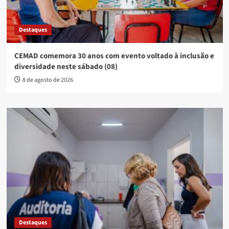
Destaques
CEMAD comemora 30 anos com evento voltado à inclusão e
diversidade neste sábado (08)
8 de agosto de 2026
Destaques