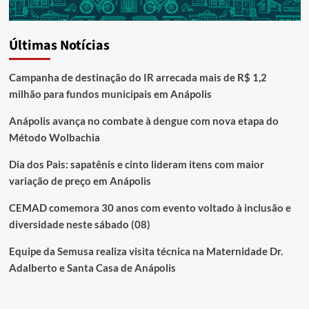
Últimas Notícias
Campanha de destinação do IR arrecada mais de R$ 1,2
milhão para fundos municipais em Anápolis
Anápolis avança no combate à dengue com nova etapa do
Método Wolbachia
Dia dos Pais: sapatênis e cinto lideram itens com maior
variação de preço em Anápolis
CEMAD comemora 30 anos com evento voltado à inclusão e
diversidade neste sábado (08)
Equipe da Semusa realiza visita técnica na Maternidade Dr.
Adalberto e Santa Casa de Anápolis