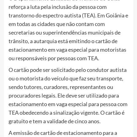
reforça a luta pela inclusão da pessoa com
transtorno do espectro autista (TEA). Em Goiânia e
em todas as cidades que não contam com
secretarias ou superintendências municipais de
trânsito, a autarquia está emitindo o cartão de
estacionamento em vaga especial para motoristas
ou responsáveis por pessoas com TEA.
O cartão pode ser solicitado pelo condutor autista
ou o motorista do veículo que faz seu transporte,
sendo tutores, curadores, representantes ou
procuradores legais. Ele deve ser utilizado para
estacionamento em vaga especial para pessoa com
TEA obedecendo a sinalização vigente. O cartão é
gratuito e tem a validade de cinco anos.
A emissão de cartão de estacionamento para a