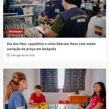
Destaques
Dia dos Pais: sapatênis e cinto lideram itens com maior
variação de preço em Anápolis
8 de agosto de 2026