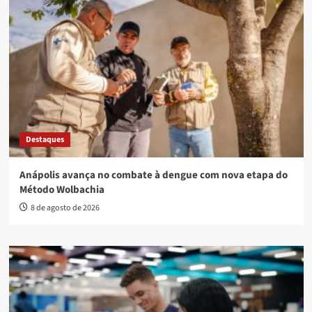
Destaques
Anápolis avança no combate à dengue com nova etapa do
Método Wolbachia
8 de agosto de 2026