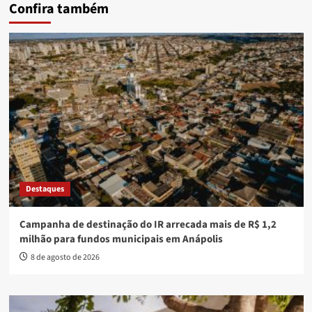
Confira também
Destaques
Campanha de destinação do IR arrecada mais de R$ 1,2
milhão para fundos municipais em Anápolis
8 de agosto de 2026