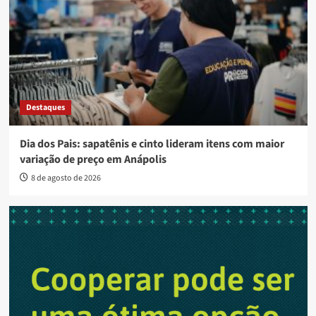
Destaques
Dia dos Pais: sapatênis e cinto lideram itens com maior
variação de preço em Anápolis
8 de agosto de 2026