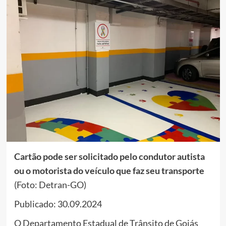
Cartão pode ser solicitado pelo condutor autista
ou o motorista do veículo que faz seu transporte
(Foto: Detran-GO)
Publicado: 30.09.2024
O Departamento Estadual de Trânsito de Goiás