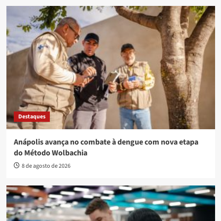
Destaques
Anápolis avança no combate à dengue com nova etapa
do Método Wolbachia
8 de agosto de 2026