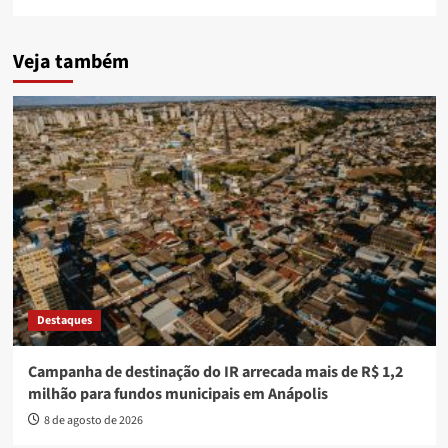
Veja também
Destaques
Campanha de destinação do IR arrecada mais de R$ 1,2
milhão para fundos municipais em Anápolis
8 de agosto de 2026