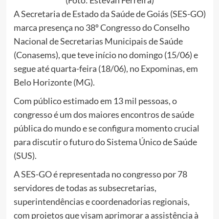
A Secretaria de Estado da Saúde de Goiás (SES-GO)
marca presença no 38º Congresso do Conselho
Nacional de Secretarias Municipais de Saúde
(Conasems), que teve início no domingo (15/06) e
segue até quarta-feira (18/06), no Expominas, em
Belo Horizonte (MG).
Com público estimado em 13 mil pessoas, o
congresso é um dos maiores encontros de saúde
pública do mundo e se configura momento crucial
para discutir o futuro do Sistema Único de Saúde
(SUS).
A SES-GO é representada no congresso por 78
servidores de todas as subsecretarias,
superintendências e coordenadorias regionais,
com projetos que visam aprimorar a assistência à