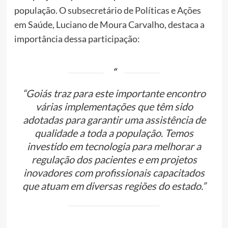
população. O subsecretário de Políticas e Ações
em Saúde, Luciano de Moura Carvalho, destaca a
importância dessa participação:
“Goiás traz para este importante encontro
várias implementações que têm sido
adotadas para garantir uma assistência de
qualidade a toda a população. Temos
investido em tecnologia para melhorar a
regulação dos pacientes e em projetos
inovadores com profissionais capacitados
que atuam em diversas regiões do estado.”