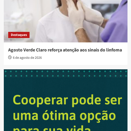
Destaques
Agosto Verde Claro reforça atenção aos sinais do linfoma
6 de agosto de 2026