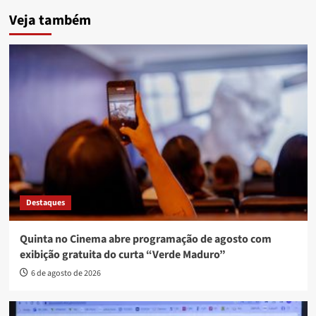
Veja também
Destaques
Quinta no Cinema abre programação de agosto com
exibição gratuita do curta “Verde Maduro”
6 de agosto de 2026