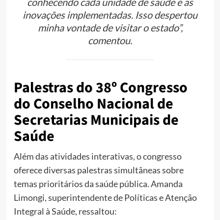
conhecendo cada unidade de saúde e as
inovações implementadas. Isso despertou
minha vontade de visitar o estado”,
comentou.
Palestras do 38º Congresso
do Conselho Nacional de
Secretarias Municipais de
Saúde
Além das atividades interativas, o congresso
oferece diversas palestras simultâneas sobre
temas prioritários da saúde pública. Amanda
Limongi, superintendente de Políticas e Atenção
Integral à Saúde, ressaltou: