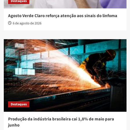
Destaques
Agosto Verde Claro reforça atenção aos sinais do linfoma
6 de agosto de 2026
Destaques
Produção da indústria brasileira cai 1,8% de maio para
junho