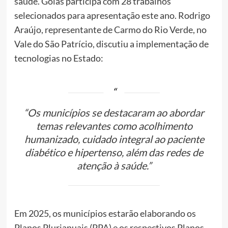
saúde. Goiás participa com 28 trabalhos
selecionados para apresentação este ano. Rodrigo
Araújo, representante de Carmo do Rio Verde, no
Vale do São Patrício, discutiu a implementação de
tecnologias no Estado:
“Os municípios se destacaram ao abordar
temas relevantes como acolhimento
humanizado, cuidado integral ao paciente
diabético e hipertenso, além das redes de
atenção à saúde.”
Em 2025, os municípios estarão elaborando os
Planos Plurianuais (PPA) e os respectivos Planos