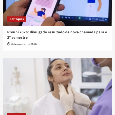
Destaques
Prouni 2026: divulgado resultado de nova chamada para o
2º semestre
6 de agosto de 2026