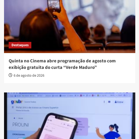
Destaques
Quinta no Cinema abre programação de agosto com
exibição gratuita do curta “Verde Maduro”
6 de agosto de 2026