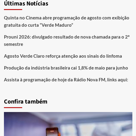
Últimas Notícias
Quinta no Cinema abre programação de agosto com exibição
gratuita do curta “Verde Maduro”
Prouni 2026: divulgado resultado de nova chamada para o 2º
semestre
Agosto Verde Claro reforça atenção aos sinais do linfoma
Produção da indústria brasileira cai 1,8% de maio para junho
Assista à programação de hoje da Rádio Nova FM, links aqui:
Confira também