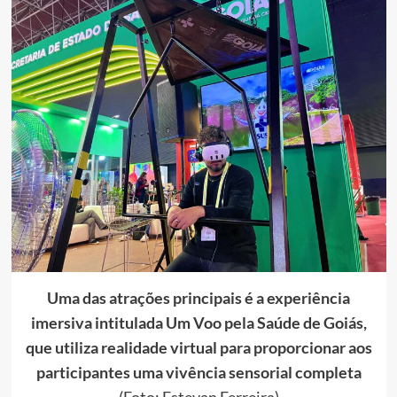
Uma das atrações principais é a experiência
imersiva intitulada Um Voo pela Saúde de Goiás,
que utiliza realidade virtual para proporcionar aos
participantes uma vivência sensorial completa
(Foto: Estevan Ferreira)