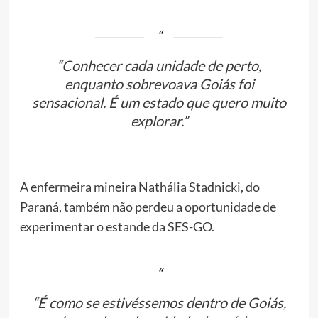
“Conhecer cada unidade de perto,
enquanto sobrevoava Goiás foi
sensacional. É um estado que quero muito
explorar.”
A enfermeira mineira Nathália Stadnicki, do
Paraná, também não perdeu a oportunidade de
experimentar o estande da SES-GO.
“É como se estivéssemos dentro de Goiás,