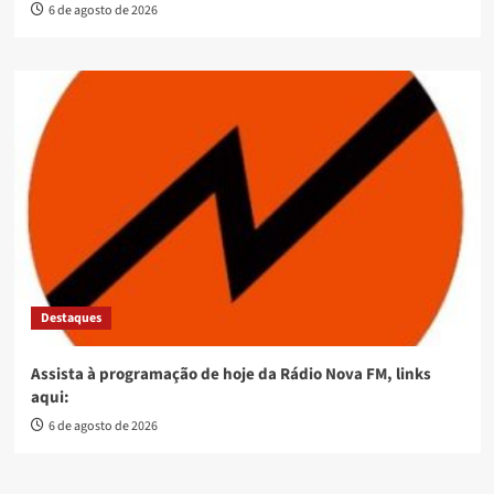
6 de agosto de 2026
Destaques
Assista à programação de hoje da Rádio Nova FM, links
aqui:
6 de agosto de 2026