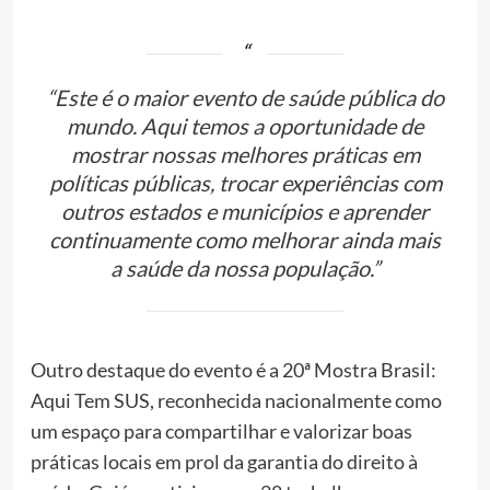
“Este é o maior evento de saúde pública do
mundo. Aqui temos a oportunidade de
mostrar nossas melhores práticas em
políticas públicas, trocar experiências com
outros estados e municípios e aprender
continuamente como melhorar ainda mais
a saúde da nossa população.”
Outro destaque do evento é a 20ª Mostra Brasil:
Aqui Tem SUS, reconhecida nacionalmente como
um espaço para compartilhar e valorizar boas
práticas locais em prol da garantia do direito à