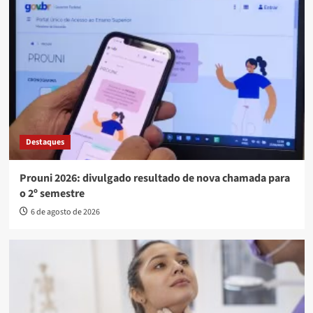
Destaques
Prouni 2026: divulgado resultado de nova chamada para
o 2º semestre
6 de agosto de 2026