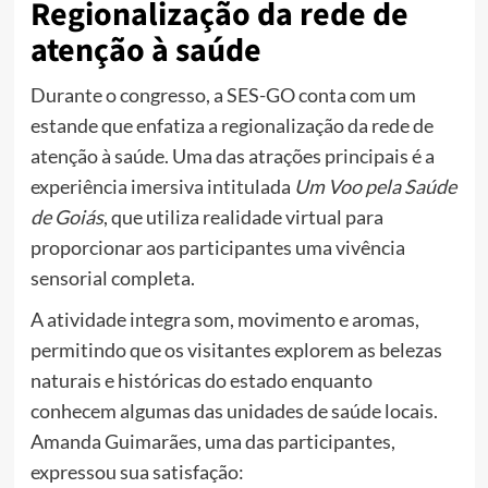
Regionalização da rede de
atenção à saúde
Durante o congresso, a SES-GO conta com um
estande que enfatiza a regionalização da rede de
atenção à saúde. Uma das atrações principais é a
experiência imersiva intitulada
Um Voo pela Saúde
de Goiás
, que utiliza realidade virtual para
proporcionar aos participantes uma vivência
sensorial completa.
A atividade integra som, movimento e aromas,
permitindo que os visitantes explorem as belezas
naturais e históricas do estado enquanto
conhecem algumas das unidades de saúde locais.
Amanda Guimarães, uma das participantes,
expressou sua satisfação: