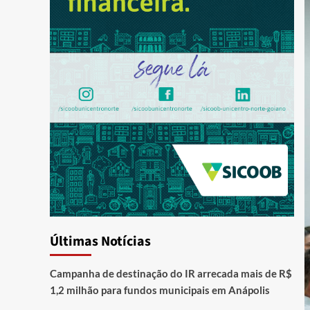
Últimas Notícias
Campanha de destinação do IR arrecada mais de R$
1,2 milhão para fundos municipais em Anápolis