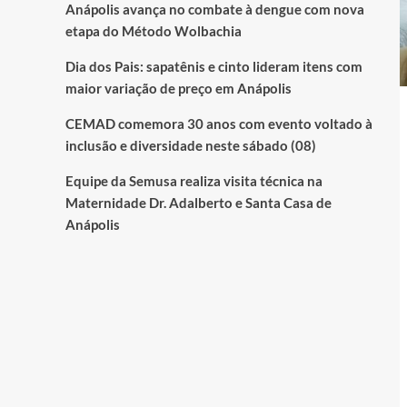
Anápolis avança no combate à dengue com nova
etapa do Método Wolbachia
Dia dos Pais: sapatênis e cinto lideram itens com
maior variação de preço em Anápolis
CEMAD comemora 30 anos com evento voltado à
inclusão e diversidade neste sábado (08)
Equipe da Semusa realiza visita técnica na
Maternidade Dr. Adalberto e Santa Casa de
Anápolis