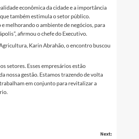
realidade econômica da cidade e a importância
 que também estimula o setor público.
o e melhorando o ambiente de negócios, para
olis”, afirmou o chefe do Executivo.
 Agricultura, Karin Abrahão, o encontro buscou
os setores. Esses empresários estão
da nossa gestão. Estamos trazendo de volta
 trabalham em conjunto para revitalizar a
rio.
Next: